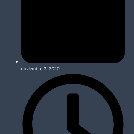
noviembre 3, 2020