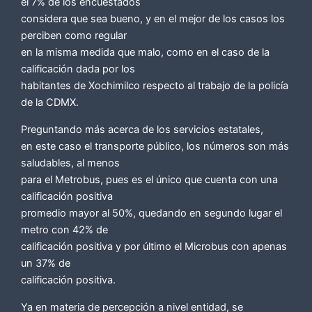
el 7% de los encuestados
considera que sea bueno, y en el mejor de los casos los
perciben como regular
en la misma medida que malo, como en el caso de la
calificación dada por los
habitantes de Xochimilco respecto al trabajo de la policía
de la CDMX.
Preguntando más acerca de los servicios estatales,
en este caso el transporte público, los números son más
saludables, al menos
para el Metrobus, pues es el único que cuenta con una
calificación positiva
promedio mayor al 50%, quedando en segundo lugar el
metro con 42% de
calificación positiva y por último el Microbus con apenas
un 37% de
calificación positiva.
Ya en materia de percepción a nivel entidad, se