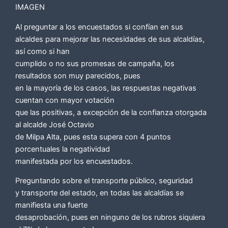
IMAGEN
Al preguntar a los encuestados si confían en sus
alcaldes para mejorar las necesidades de sus alcaldías,
así como si han
cumplido o no sus promesas de campaña, los
resultados son muy parecidos, pues
en la mayoría de los casos, las respuestas negativas
cuentan con mayor votación
que las positivas, a excepción de la confianza otorgada
al alcalde José Octavio
de Milpa Alta, pues esta supera con 4 puntos
porcentuales la negatividad
manifestada por los encuestados.
Preguntando sobre el transporte público, seguridad
y transporte del estado, en todas las alcaldías se
manifiesta una fuerte
desaprobación, pues en ninguno de los rubros siquiera