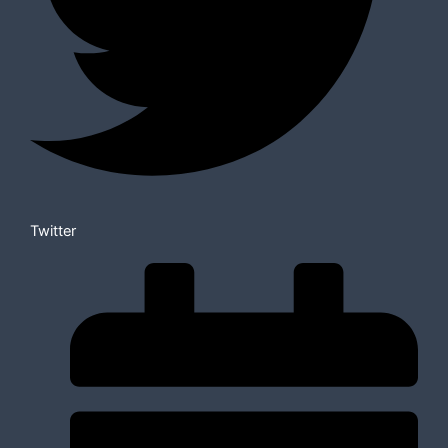
Twitter