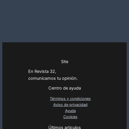
Site
En Revista 32,
comunicamos tu opinión.
Centro de ayuda
Términos y condiciones
Aviso de privacidad
Ayuda
Cookies
Últimos articulos