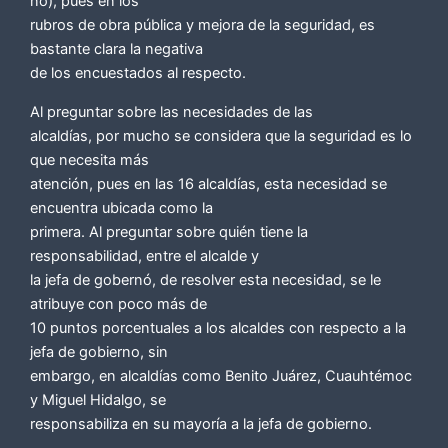
no), pues en los
rubros de obra pública y mejora de la seguridad, es
bastante clara la negativa
de los encuestados al respecto.
Al preguntar sobre las necesidades de las
alcaldías, por mucho se considera que la seguridad es lo
que necesita más
atención, pues en las 16 alcaldías, esta necesidad se
encuentra ubicada como la
primera. Al preguntar sobre quién tiene la
responsabilidad, entre el alcalde y
la jefa de gobernó, de resolver esta necesidad, se le
atribuye con poco más de
10 puntos porcentuales a los alcaldes con respecto a la
jefa de gobierno, sin
embargo, en alcaldías como Benito Juárez, Cuauhtémoc
y Miguel Hidalgo, se
responsabiliza en su mayoría a la jefa de gobierno.