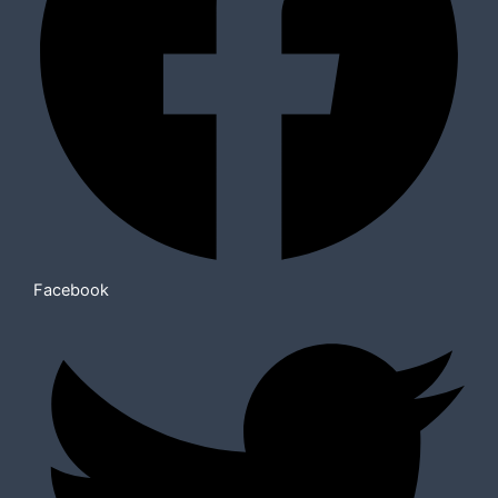
Facebook