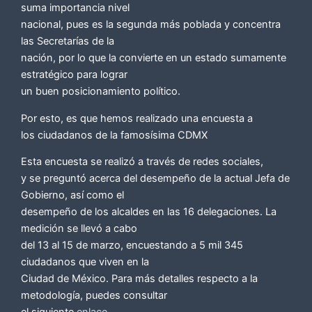
suma importancia nivel
nacional, pues es la segunda más poblada y concentra
las Secretarías de la
nación, por lo que la convierte en un estado sumamente
estratégico para lograr
un buen posicionamiento político.
Por esto, es que hemos realizado una encuesta a
los ciudadanos de la famosísima CDMX
Esta encuesta se realizó a través de redes sociales,
y se preguntó acerca del desempeño de la actual Jefa de
Gobierno, así como el
desempeño de los alcaldes en las 16 delegaciones. La
medición se llevó a cabo
del 13 al 15 de marzo, encuestando a 5 mil 345
ciudadanos que viven en la
Ciudad de México. Para más detalles respecto a la
metodología, puedes consultar