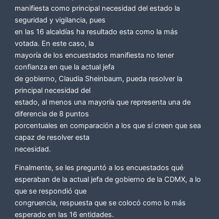
manifiesta como principal necesidad del estado la
seguridad y vigilancia, pues
en las 16 alcaldías ha resultado esta como la más
votada. En este caso, la
mayoría de los encuestados manifiesta no tener
confianza en que la actual jefa
de gobierno, Claudia Sheinbaum, pueda resolver la
principal necesidad del
estado, al menos una mayoría que representa una de
diferencia de 8 puntos
porcentuales en comparación a los que sí creen que sea
capaz de resolver esta
necesidad.
Finalmente, se les preguntó a los encuestados qué
esperaban de la actual jefa de gobierno de la CDMX, a lo
que se respondió que
congruencia, respuesta que se colocó como lo más
esperado en las 16 entidades.