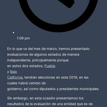
1:09 pm
En lo que va del mes de marzo, hemos presentado
evaluaciones de algunos estados de manera
independiente, principalmente porque
en estos dos estados,
Puebla
y
Baja
California
, tendrán elecciones en este 2019, en las
cuales habrá cambio de
gobierno, así como diputados y presidentes municipales.
Sin embargo, en esta ocasión presentamos los
resultados de la evaluación de una entidad que es de