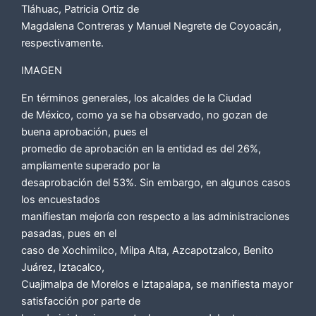
Tláhuac, Patricia Ortiz de
Magdalena Contreras y Manuel Negrete de Coyoacán,
respectivamente.
IMAGEN
En términos generales, los alcaldes de la Ciudad
de México, como ya se ha observado, no gozan de
buena aprobación, pues el
promedio de aprobación en la entidad es del 26%,
ampliamente superado por la
desaprobación del 53%. Sin embargo, en algunos casos
los encuestados
manifiestan mejoría con respecto a las administraciones
pasadas, pues en el
caso de Xochimilco, Milpa Alta, Azcapotzalco, Benito
Juárez, Iztacalco,
Cuajimalpa de Morelos e Iztapalapa, se manifiesta mayor
satisfacción por parte de