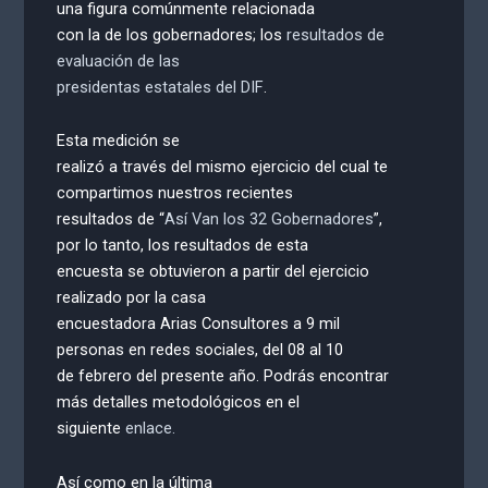
una figura comúnmente relacionada
con la de los gobernadores; los
resultados de
evaluación de las
presidentas estatales del DIF
.
Esta medición se
realizó a través del mismo ejercicio del cual te
compartimos nuestros recientes
resultados de “
Así Van los 32 Gobernadores
”,
por lo tanto, los resultados de esta
encuesta se obtuvieron a partir del ejercicio
realizado por la casa
encuestadora Arias Consultores a 9 mil
personas en redes sociales, del 08 al 10
de febrero del presente año. Podrás encontrar
más detalles metodológicos en el
siguiente
enlace.
Así como en la última