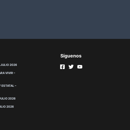
Síguenos
 JULIO 2026
RA VIVIR –
 ESTATAL –
JULIO 2026
ULIO 2026