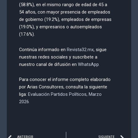
(58.8%), en el mismo rango de edad de 45 a
54 años, con mayor presencia de empleados
de gobierno (19.2%), empleados de empresas
(19.0%), y empresarios o autoempleados
(17.6%).
Continúa informado en
Revista32.mx
, sigue
nuestras redes sociales y suscríbete a
nuestro canal de difusión en
WhatsApp
.
Para conocer el informe completo elaborado
por Arias Consultores, consulta la siguiente
liga:
Evaluación Partidos Políticos, Marzo
2026
.
ANTERIOR
SIGUIENTE