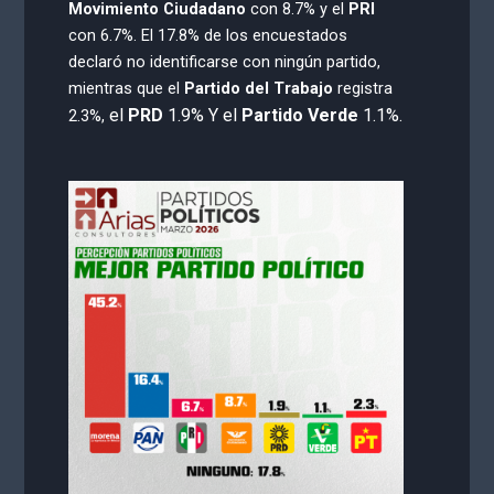
Movimiento Ciudadano
con 8.7% y el
PRI
con 6.7%. El 17.8% de los encuestados
declaró no identificarse con ningún partido,
mientras
que el
Partido del Trabajo
registra
el
PRD
1.9%
Y el
Partido Verde
1.1%
.
2.3%,