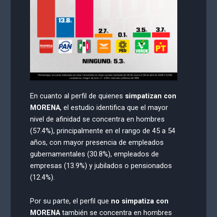
En cuanto al perfil de quienes
simpatizan con
MORENA
, el estudio identifica que el mayor
nivel de afinidad se concentra en hombres
(57.4%), principalmente en el rango de 45 a 54
años, con mayor presencia de empleados
gubernamentales (30.8%), empleados de
empresas (13.9%) y jubilados o pensionados
(12.4%).
Por su parte, el perfil que
no simpatiza con
MORENA
también se concentra en hombres