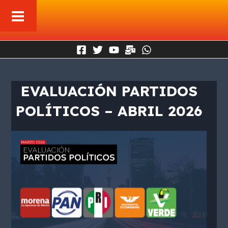
Ir
al
contenido
EVALUACIÓN PARTIDOS
POLÍTICOS – ABRIL 2026