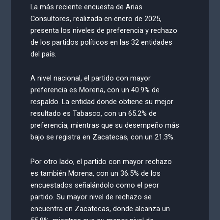
La más reciente encuesta de Arias
Consultores, realizada en enero de 2025,
presenta los niveles de preferencia y rechazo
de los partidos políticos en las 32 entidades
del país.
A nivel nacional, el partido con mayor
preferencia es Morena, con un 40.9% de
respaldo. La entidad donde obtiene su mejor
resultado es Tabasco, con un 65.2% de
preferencia, mientras que su desempeño más
bajo se registra en Zacatecas, con un 21.3%.
Por otro lado, el partido con mayor rechazo
es también Morena, con un 36.5% de los
encuestados señalándolo como el peor
partido. Su mayor nivel de rechazo se
encuentra en Zacatecas, donde alcanza un