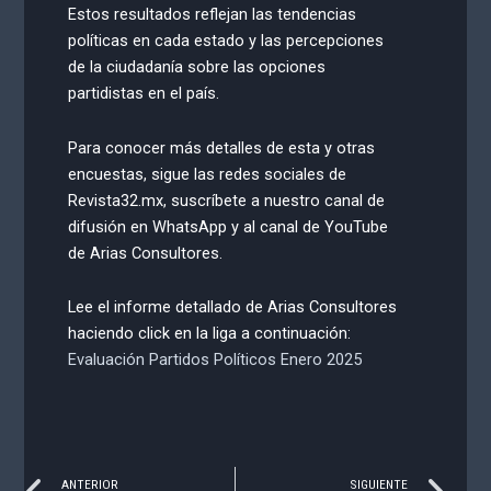
Estos resultados reflejan las tendencias
políticas en cada estado y las percepciones
de la ciudadanía sobre las opciones
partidistas en el país.
Para conocer más detalles de esta y otras
encuestas, sigue las redes sociales de
Revista32.mx, suscríbete a nuestro canal de
difusión en WhatsApp y al canal de YouTube
de Arias Consultores.
Lee el informe detallado de Arias Consultores
haciendo click en la liga a continuación:
Evaluación Partidos Políticos Enero 2025
ANTERIOR
SIGUIENTE