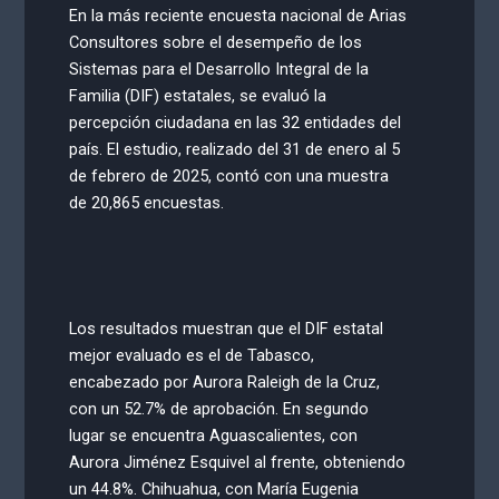
En la más reciente encuesta nacional de Arias
Consultores sobre el desempeño de los
Sistemas para el Desarrollo Integral de la
Familia (DIF) estatales, se evaluó la
percepción ciudadana en las 32 entidades del
país. El estudio, realizado del 31 de enero al 5
de febrero de 2025, contó con una muestra
de 20,865 encuestas.
Los resultados muestran que el DIF estatal
mejor evaluado es el de Tabasco,
encabezado por Aurora Raleigh de la Cruz,
con un 52.7% de aprobación. En segundo
lugar se encuentra Aguascalientes, con
Aurora Jiménez Esquivel al frente, obteniendo
un 44.8%. Chihuahua, con María Eugenia