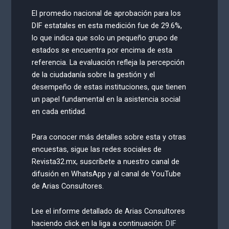
El promedio nacional de aprobación para los
DIF estatales en esta medición fue de 29.6%,
lo que indica que solo un pequeño grupo de
estados se encuentra por encima de esta
referencia. La evaluación refleja la percepción
de la ciudadanía sobre la gestión y el
desempeño de estas instituciones, que tienen
un papel fundamental en la asistencia social
en cada entidad.
Para conocer más detalles sobre esta y otras
encuestas, sigue las redes sociales de
Revista32.mx, suscríbete a nuestro canal de
difusión en WhatsApp y al canal de YouTube
de Arias Consultores.
Lee el informe detallado de Arias Consultores
haciendo click en la liga a continuación:
DIF