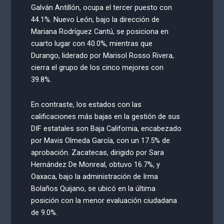
Galván Antillón, ocupa el tercer puesto con
44.1%. Nuevo León, bajo la dirección de
Mariana Rodríguez Cantú, se posiciona en
cuarto lugar con 40.0%, mientras que
Durango, liderado por Marisol Rosso Rivera,
cierra el grupo de los cinco mejores con
39.8%.
En contraste, los estados con las
calificaciones más bajas en la gestión de sus
DIF estatales son Baja California, encabezado
por Mavis Olmeda García, con un 17.5% de
aprobación. Zacatecas, dirigido por Sara
Hernández De Monreal, obtuvo 16.7%, y
Oaxaca, bajo la administración de Irma
Bolaños Quijano, se ubicó en la última
posición con la menor evaluación ciudadana
de 9.0%.