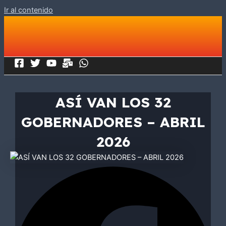
Ir al contenido
ASÍ VAN LOS 32
GOBERNADORES – ABRIL
2026