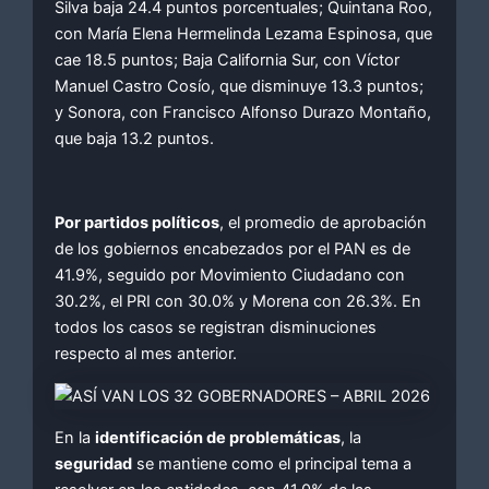
Silva baja 24.4 puntos porcentuales; Quintana Roo,
con María Elena Hermelinda Lezama Espinosa, que
cae 18.5 puntos; Baja California Sur, con Víctor
Manuel Castro Cosío, que disminuye 13.3 puntos;
y Sonora, con Francisco Alfonso Durazo Montaño,
que baja 13.2 puntos.
Por partidos políticos
, el promedio de aprobación
de los gobiernos encabezados por el PAN es de
41.9%, seguido por Movimiento Ciudadano con
30.2%, el PRI con 30.0% y Morena con 26.3%. En
todos los casos se registran disminuciones
respecto al mes anterior.
En la
identificación de problemáticas
, la
seguridad
se mantiene como el principal tema a