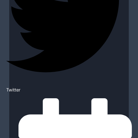
Twitter