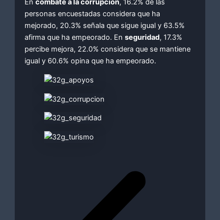
En
combate a la corrupción
, 16.2% de las
personas encuestadas considera que ha
mejorado, 20.3% señala que sigue igual y 63.5%
afirma que ha empeorado. En
seguridad
, 17.3%
percibe mejora, 22.0% considera que se mantiene
igual y 60.6% opina que ha empeorado.