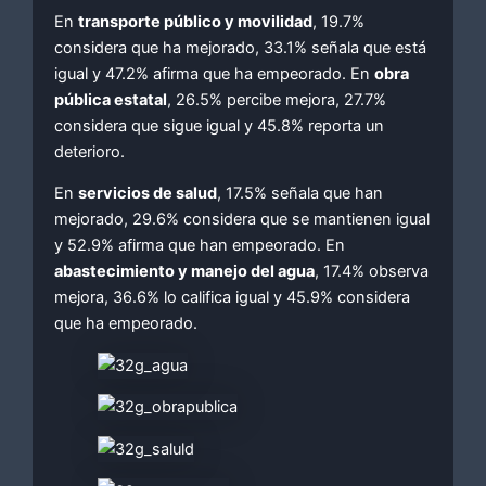
En
transporte público y movilidad
, 19.7%
considera que ha mejorado, 33.1% señala que está
igual y 47.2% afirma que ha empeorado. En
obra
pública estatal
, 26.5% percibe mejora, 27.7%
considera que sigue igual y 45.8% reporta un
deterioro.
En
servicios de salud
, 17.5% señala que han
mejorado, 29.6% considera que se mantienen igual
y 52.9% afirma que han empeorado. En
abastecimiento y manejo del agua
, 17.4% observa
mejora, 36.6% lo califica igual y 45.9% considera
que ha empeorado.