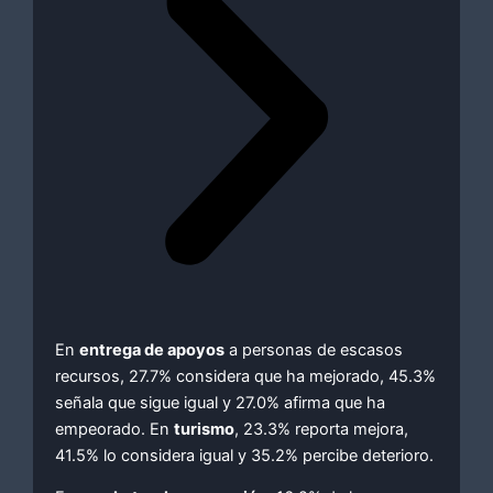
En
entrega de apoyos
a personas de escasos
recursos, 27.7% considera que ha mejorado, 45.3%
señala que sigue igual y 27.0% afirma que ha
empeorado. En
turismo
, 23.3% reporta mejora,
41.5% lo considera igual y 35.2% percibe deterioro.