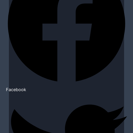
Facebook