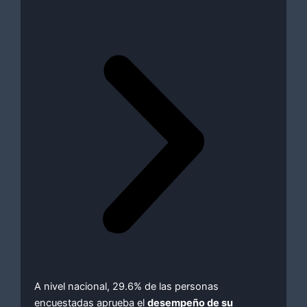
A nivel nacional, 29.6% de las personas
encuestadas aprueba el
desempeño de su