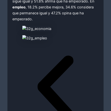
sigue igual y 51.8% afirma que ha empeorado. En
empleo
, 18.2% percibe mejora, 34.6% considera
que permanece igual y 47.2% opina que ha
empeorado.