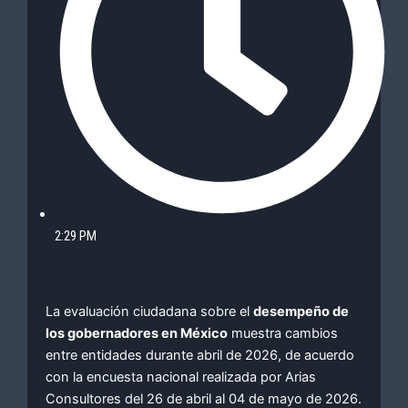
2:29 PM
La evaluación ciudadana sobre el
desempeño de
los gobernadores en México
muestra cambios
entre entidades durante abril de 2026, de acuerdo
con la encuesta nacional realizada por Arias
Consultores del 26 de abril al 04 de mayo de 2026.