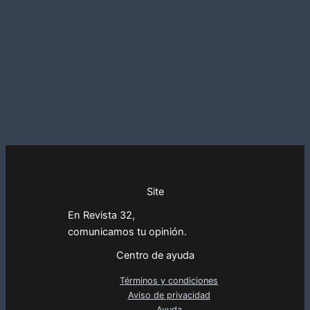
Site
En Revista 32,
comunicamos tu opinión.
Centro de ayuda
Términos y condiciones
Aviso de privacidad
Ayuda