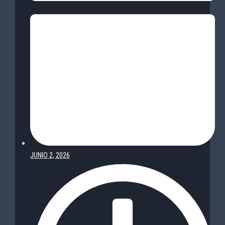
JUNIO 2, 2026