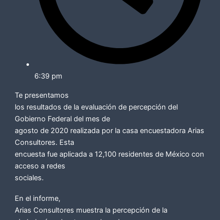
6:39 pm
Te presentamos
los resultados de la evaluación de percepción del
Gobierno Federal del mes de
agosto de 2020 realizada por la casa encuestadora Arias
Consultores. Esta
encuesta fue aplicada a 12,100 residentes de México con
acceso a redes
sociales.
En el informe,
Arias Consultores muestra la percepción de la