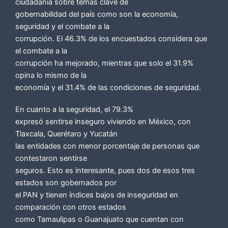
ciudadanía sobre temas clave de
gobernabilidad del país como son la economía,
seguridad y el combate a la
corrupción. El 46.3% de los encuestados considera que
el combate a la
corrupción ha mejorado, mientras que solo el 31.9%
opina lo mismo de la
economía y el 31.4% de las condiciones de seguridad.
En cuanto a la seguridad, el 79.3%
expresó sentirse inseguro viviendo en México, con
Tlaxcala, Querétaro y Yucatán
las entidades con menor porcentaje de personas que
contestaron sentirse
seguros. Esto es interesante, pues dos de esos tres
estados son gobernados por
el PAN y tienen índices bajos de inseguridad en
comparación con otros estados
como Tamaulipas o Guanajuato que cuentan con