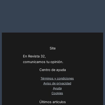
Site
En Revista 32,
comunicamos tu opinión.
Centro de ayuda
Términos y condiciones
Aviso de privacidad
Ayuda
Cookies
Últimos articulos