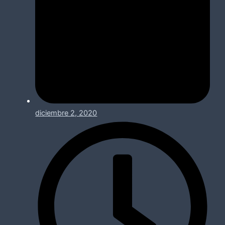
diciembre 2, 2020