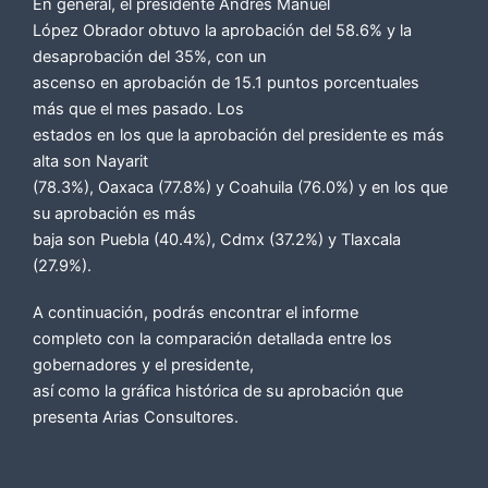
En general, el presidente Andrés Manuel
López Obrador obtuvo la aprobación del 58.6% y la
desaprobación del 35%, con un
ascenso en aprobación de 15.1 puntos porcentuales
más que el mes pasado. Los
estados en los que la aprobación del presidente es más
alta son Nayarit
(78.3%), Oaxaca (77.8%) y Coahuila (76.0%) y en los que
su aprobación es más
baja son Puebla (40.4%), Cdmx (37.2%) y Tlaxcala
(27.9%).
A continuación, podrás encontrar el informe
completo con la comparación detallada entre los
gobernadores y el presidente,
así como la gráfica histórica de su aprobación que
presenta Arias Consultores.