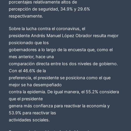
porcentajes relativamente altos de
percepción de seguridad, 34.9% y 29.6%
respectivamente.
Sobre la lucha contra el coronavirus, el
presidente Andrés Manuel López Obrador resulta mejor
posicionado que los
gobernadores a lo largo de la encuesta que, como el
mes anterior, hace una
comparación directa entre los dos niveles de gobierno.
Con el 46.6% de la
preferencia, el presidente se posiciona como el que
mejor se ha desempeñado
contra la epidemia. De igual manera, el 55.2% considera
que el presidente
genera más confianza para reactivar la economía y
53.9% para reactivar las
actividades sociales.