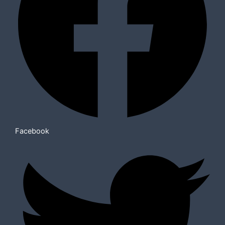
Facebook