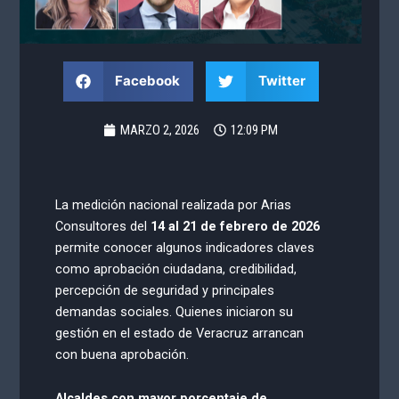
Facebook
Twitter
MARZO 2, 2026
12:09 PM
La medición nacional realizada por Arias
Consultores del
14 al 21 de febrero de 2026
permite conocer algunos indicadores claves
como aprobación ciudadana, credibilidad,
percepción de seguridad y principales
demandas sociales. Quienes iniciaron su
gestión en el estado de Veracruz arrancan
con buena aprobación.
Alcaldes con mayor porcentaje de