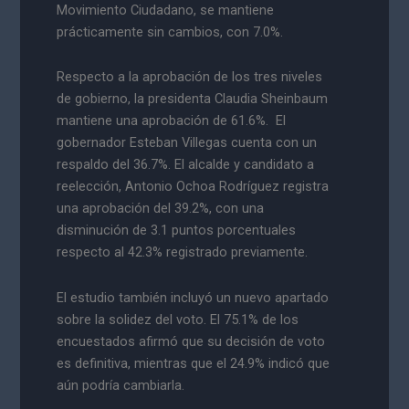
Movimiento Ciudadano, se mantiene
prácticamente sin cambios, con 7.0%.
Respecto a la aprobación de los tres niveles
de gobierno, la presidenta Claudia Sheinbaum
mantiene una aprobación de 61.6%. El
gobernador Esteban Villegas cuenta con un
respaldo del 36.7%. El alcalde y candidato a
reelección, Antonio Ochoa Rodríguez registra
una aprobación del 39.2%, con una
disminución de 3.1 puntos porcentuales
respecto al 42.3% registrado previamente.
El estudio también incluyó un nuevo apartado
sobre la solidez del voto. El 75.1% de los
encuestados afirmó que su decisión de voto
es definitiva, mientras que el 24.9% indicó que
aún podría cambiarla.