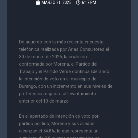
MARZO 31, 2025
6:17 PM
De acuerdo con la más reciente encuesta
telefónica realizada por Arias Consultores el
30 de marzo de 2025, la coalición
conformada por Morena, el Partido del
Trabajo y el Partido Verde continúa liderando
la intención de voto en el municipio de
Durango, con un incremento en sus niveles de
preferencia respecto al levantamiento
anterior del 10 de marzo.
En el apartado de intención de voto por
partido político, Morena y sus aliados
alcanzan el 54.8%, lo que representa un