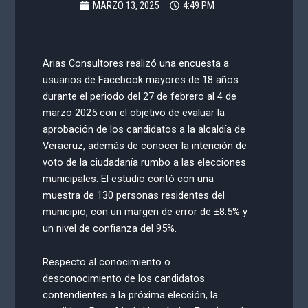
MARZO 13, 2025
4:49 PM
Arias Consultores realizó una encuesta a
usuarios de Facebook mayores de 18 años
durante el periodo del 27 de febrero al 4 de
marzo 2025 con el objetivo de evaluar la
aprobación de los candidatos a la alcaldía de
Veracruz, además de conocer la intención de
voto de la ciudadanía rumbo a las elecciones
municipales. El estudio contó con una
muestra de 130 personas residentes del
municipio, con un margen de error de ±8.5% y
un nivel de confianza del 95%.
Respecto al conocimiento o
desconocimiento de los candidatos
contendientes a la próxima elección, la