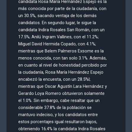
candidata Rosa María Hernández Espejo es la
más conocida por parte de la ciudadanía, con
un 30.5%, sacando ventaja de los demás
candidatos. En segundo lugar, le sigue la
candidata Indira Rosales San Román, con un
17.5%; Anilú Ingram Vallines, con el 11.2%;
Miguel David Hermida Copado, con 4.1%;
mientras que Belem Palmeros Exsome es la
menos conocida, con tan solo 3.1%. Además,
en cuanto al nivel de honestidad percibido por
la ciudadanía, Rosa María Hernández Espejo
encabezó la encuesta, con un 28.5%l;
mientras que Oscar Agustín Lara Hernández y
Gerardo Loya Romero obtuvieron solamente
el 1.0%. Sin embargo, cabe resaltar que un
considerable 37.8% de la población se
mantuvo indeciso, y los candidatos entre
estos porcentajes igual resultaron bajos,
obteniendo 16.4% la candidata Indira Rosales