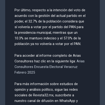
Por último, respecto a la intención del voto de
acuerdo con la gestión del actual partido en el
poder, el 32.7% de la población considera que
sí volvería a votar por el partido del PAN para
la presidencia municipal, mientras que un
10.3% se mantuvo indeciso y el 57.0% de la
población ya no volvería a votar por el PAN.
Para acceder al informe completo de Arias
Consultores haz clic en la siguiente liga:
Arias
Consultores Encuesta Electoral Veracruz
Febrero 2025
Para más información sobre estudios de
opinión y análisis político, sigue las redes
sociales de Revista32.mx, suscríbete a
nuestro canal de difusión en WhatsApp y