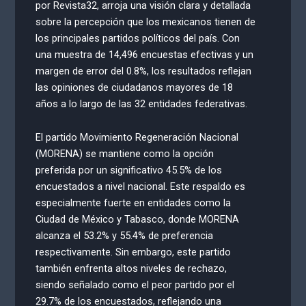
por Revista32, arroja una visión clara y detallada
sobre la percepción que los mexicanos tienen de
los principales partidos políticos del país. Con
una muestra de 14,496 encuestas efectivas y un
margen de error del 0.8%, los resultados reflejan
las opiniones de ciudadanos mayores de 18
años a lo largo de las 32 entidades federativas.
El partido Movimiento Regeneración Nacional
(MORENA) se mantiene como la opción
preferida por un significativo 45.5% de los
encuestados a nivel nacional. Este respaldo es
especialmente fuerte en entidades como la
Ciudad de México y Tabasco, donde MORENA
alcanza el 53.2% y 55.4% de preferencia
respectivamente. Sin embargo, este partido
también enfrenta altos niveles de rechazo,
siendo señalado como el peor partido por el
29.7% de los encuestados, reflejando una