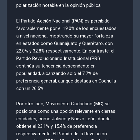
polarización notable en la opinión pública.
El Partido Acción Nacional (PAN) es percibido
favorablemente por el 19.0% de los encuestados
a nivel nacional, mostrando su mayor fortaleza
en estados como Guanajuato y Querétaro, con
22.0% y 32.8% respectivamente. En contraste, el
Partido Revolucionario Institucional (PRI)
continúa su tendencia descendente en
popularidad, alcanzando solo el 7.7% de
preferencia general, aunque destaca en Coahuila
con un 26.5%.
Por otro lado, Movimiento Ciudadano (MC) se
posiciona como una opción relevante en ciertas
entidades, como Jalisco y Nuevo León, donde
obtiene el 23.1% y 15.4% de preferencia
respectivamente. El Partido de la Revolución