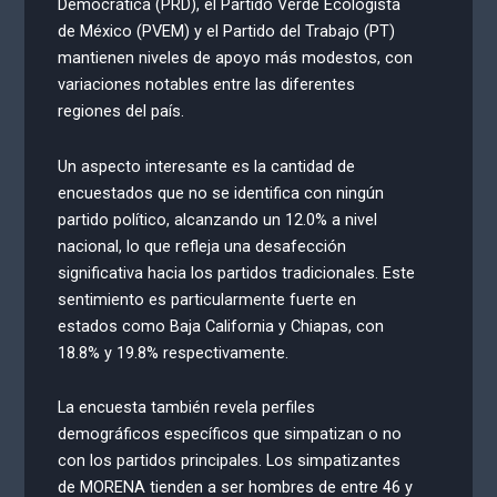
Democrática (PRD), el Partido Verde Ecologista
de México (PVEM) y el Partido del Trabajo (PT)
mantienen niveles de apoyo más modestos, con
variaciones notables entre las diferentes
regiones del país.
Un aspecto interesante es la cantidad de
encuestados que no se identifica con ningún
partido político, alcanzando un 12.0% a nivel
nacional, lo que refleja una desafección
significativa hacia los partidos tradicionales. Este
sentimiento es particularmente fuerte en
estados como Baja California y Chiapas, con
18.8% y 19.8% respectivamente.
La encuesta también revela perfiles
demográficos específicos que simpatizan o no
con los partidos principales. Los simpatizantes
de MORENA tienden a ser hombres de entre 46 y