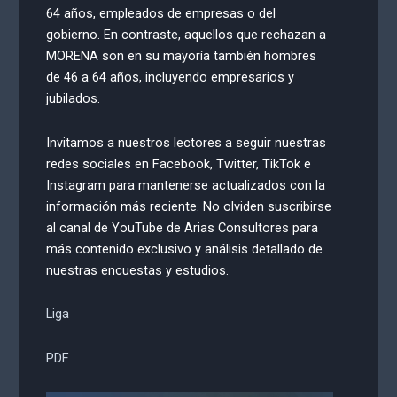
64 años, empleados de empresas o del
gobierno. En contraste, aquellos que rechazan a
MORENA son en su mayoría también hombres
de 46 a 64 años, incluyendo empresarios y
jubilados.
Invitamos a nuestros lectores a seguir nuestras
redes sociales en Facebook, Twitter, TikTok e
Instagram para mantenerse actualizados con la
información más reciente. No olviden suscribirse
al canal de YouTube de Arias Consultores para
más contenido exclusivo y análisis detallado de
nuestras encuestas y estudios.
Liga
PDF