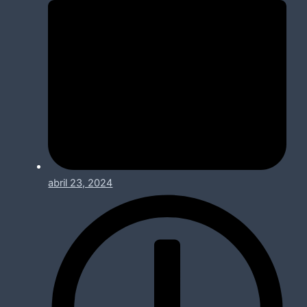
abril 23, 2024