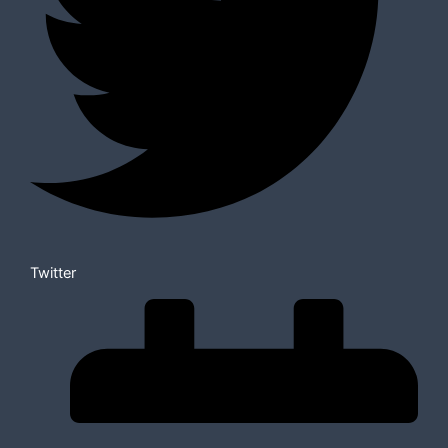
Twitter