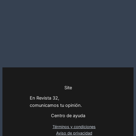
Site
En Revista 32,
comunicamos tu opinión.
Centro de ayuda
Términos y condiciones
Aviso de privacidad