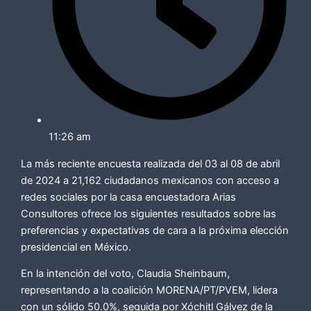
11:26 am
La más reciente encuesta realizada del 03 al 08 de abril
de 2024 a 21,162 ciudadanos mexicanos con acceso a
redes sociales por la casa encuestadora Arias
Consultores ofrece los siguientes resultados sobre las
preferencias y expectativas de cara a la próxima elección
presidencial en México.
En la intención del voto, Claudia Sheinbaum,
representando a la coalición MORENA/PT/PVEM, lidera
con un sólido 50.0%, seguida por Xóchitl Gálvez de la