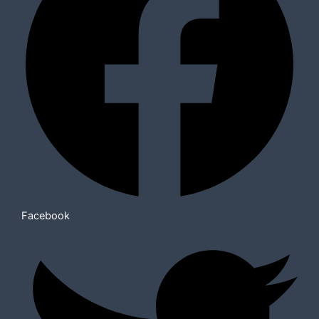
Facebook