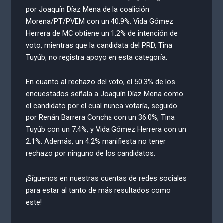
por Joaquín Díaz Mena de la coalición
Morena/PT/PVEM con un 40.9%. Vida Gómez
Herrera de MC obtiene un 1.2% de intención de
voto, mientras que la candidata del PRD, Tina
Tuyúb, no registra apoyo en esta categoría.
En cuanto al rechazo del voto, el 50.3% de los
encuestados señala a Joaquín Díaz Mena como
el candidato por el cual nunca votaría, seguido
por Renán Barrera Concha con un 36.0%, Tina
Tuyúb con un 7.4%, y Vida Gómez Herrera con un
2.1%. Además, un 4.2% manifiesta no tener
rechazo por ninguno de los candidatos.
¡Síguenos en nuestras cuentas de redes sociales
para estar al tanto de más resultados como
este!