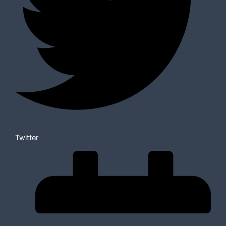
Twitter