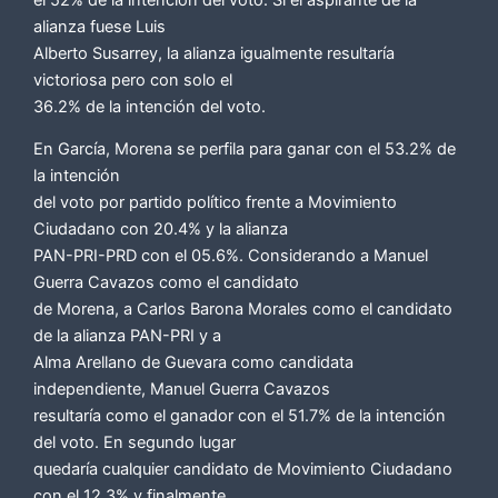
alianza fuese Luis
Alberto Susarrey, la alianza igualmente resultaría
victoriosa pero con solo el
36.2% de la intención del voto.
En García, Morena se perfila para ganar con el 53.2% de
la intención
del voto por partido político frente a Movimiento
Ciudadano con 20.4% y la alianza
PAN-PRI-PRD con el 05.6%. Considerando a Manuel
Guerra Cavazos como el candidato
de Morena, a Carlos Barona Morales como el candidato
de la alianza PAN-PRI y a
Alma Arellano de Guevara como candidata
independiente, Manuel Guerra Cavazos
resultaría como el ganador con el 51.7% de la intención
del voto. En segundo lugar
quedaría cualquier candidato de Movimiento Ciudadano
con el 12.3% y finalmente