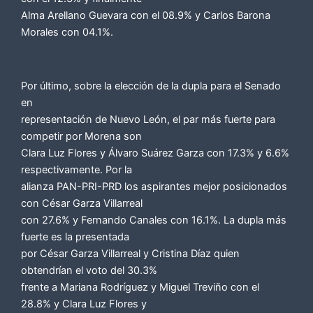
Alma Arellano Guevara con el 08.9% y Carlos Barona
Morales con 04.1%.
Por último, sobre la elección de la dupla para el Senado
en
representación de Nuevo León, el par más fuerte para
competir por Morena son
Clara Luz Flores y Álvaro Suárez Garza con 17.3% y 6.6%
respectivamente. Por la
alianza PAN-PRI-PRD los aspirantes mejor posicionados
con César Garza Villarreal
con 27.6% y Fernando Canales con 16.1%. La dupla más
fuerte es la presentada
por César Garza Villarreal y Cristina Díaz quien
obtendrían el voto del 30.3%
frente a Mariana Rodríguez y Miguel Treviño con el
28.8% y Clara Luz Flores y