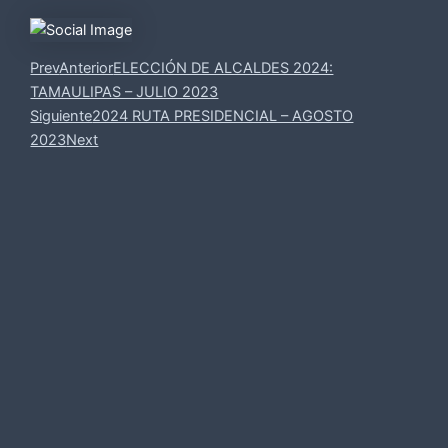
Prev
Anterior
ELECCIÓN DE ALCALDES 2024:
TAMAULIPAS – JULIO 2023
Siguiente
2024 RUTA PRESIDENCIAL – AGOSTO
2023
Next