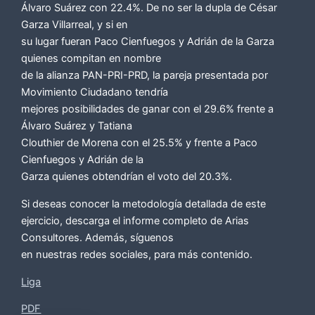
Álvaro Suárez con 22.4%. De no ser la dupla de César
Garza Villarreal, y si en
su lugar fueran Paco Cienfuegos y Adrián de la Garza
quienes compitan en nombre
de la alianza PAN-PRI-PRD, la pareja presentada por
Movimiento Ciudadano tendría
mejores posibilidades de ganar con el 29.6% frente a
Álvaro Suárez y Tatiana
Clouthier de Morena con el 25.5% y frente a Paco
Cienfuegos y Adrián de la
Garza quienes obtendrían el voto del 20.3%.
Si deseas conocer la metodología detallada de este
ejercicio, descarga el informe completo de Arias
Consultores. Además, síguenos
en nuestras redes sociales, para más contenido.
Liga
PDF