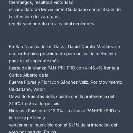
Cienfuegos, resultaría victorioso
el candidato de Movimiento Ciudadano con el 37.5% de
la intención del voto para
repetir su mandato en la capital neoleonés.
En San Nicolás de los Garza, Daniel Carrillo Martínez se
encuentra bien posicionado para buscar la reelección
pues es el aspirante más
fuerte de la alianza PAN-PRI-PRD con el 46.4% frente a
Carlos Alberto de la
Fuente Flores y Flor Ivon Sánchez Veliz. Por Movimiento
Ciudadano, Víctor
Oswaldo Fuentes Solís cuenta con la preferencia del
21.9% frente a Jorge Luis
Hinojosa Ruiz con el 13.3%. La alianza PAN-PRI-PRD es
la fuerza política a
vencer en el municipio con el 51.1% de la intención del
voto por partido. En los