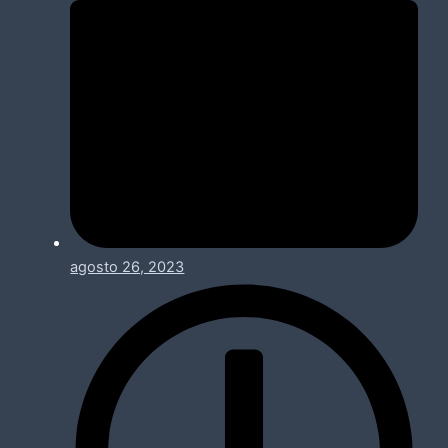
agosto 26, 2023