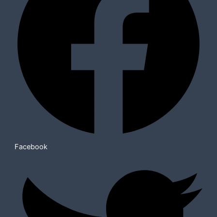
Facebook