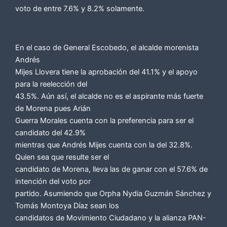
voto de entre 7.6% y 8.2% solamente.
En el caso de General Escobedo, el alcalde morenista
Andrés
Mijes Llovera tiene la aprobación del 41.1% y el apoyo
para la reelección del
43.5%. Aún así, el alcalde no es el aspirante más fuerte
de Morena pues Arián
Guerra Morales cuenta con la preferencia para ser el
candidato del 42.9%
mientras que Andrés Mijes cuenta con la del 32.8%.
Quien sea que resulte ser el
candidato de Morena, lleva las de ganar con el 57.6% de
intención del voto por
partido. Asumiendo que Orpha Nydia Guzmán Sánchez y
Tomás Montoya Díaz sean los
candidatos de Movimiento Ciudadano y la alianza PAN-