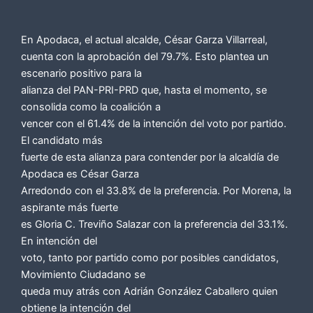
En Apodaca, el actual alcalde, César Garza Villarreal,
cuenta con la aprobación del 79.7%. Esto plantea un
escenario positivo para la
alianza del PAN-PRI-PRD que, hasta el momento, se
consolida como la coalición a
vencer con el 61.4% de la intención del voto por partido.
El candidato más
fuerte de esta alianza para contender por la alcaldía de
Apodaca es César Garza
Arredondo con el 33.8% de la preferencia. Por Morena, la
aspirante más fuerte
es Gloria C. Treviño Salazar con la preferencia del 33.1%.
En intención del
voto, tanto por partido como por posibles candidatos,
Movimiento Ciudadano se
queda muy atrás con Adrián González Caballero quien
obtiene la intención del