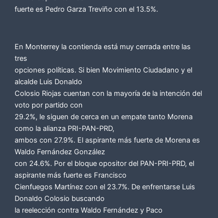
fuerte es Pedro Garza Treviño con el 13.5%.
En Monterrey la contienda está muy cerrada entre las
tres
opciones políticas. Si bien Movimiento Ciudadano y el
alcalde Luis Donaldo
Colosio Riojas cuentan con la mayoría de la intención del
voto por partido con
29.2%, le siguen de cerca en un empate tanto Morena
como la alianza PRI-PAN-PRD,
ambos con 27.9%. El aspirante más fuerte de Morena es
Waldo Fernández González
con 24.6%. Por el bloque opositor del PAN-PRI-PRD, el
aspirante más fuerte es Francisco
Cienfuegos Martínez con el 23.7%. De enfrentarse Luis
Donaldo Colosio buscando
la reelección contra Waldo Fernández y Paco