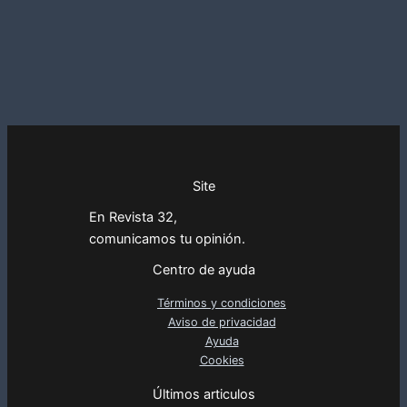
Site
En Revista 32,
comunicamos tu opinión.
Centro de ayuda
Términos y condiciones
Aviso de privacidad
Ayuda
Cookies
Últimos articulos