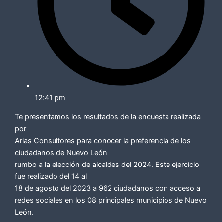
12:41 pm
Te presentamos los resultados de la encuesta realizada
por
Arias Consultores para conocer la preferencia de los
ciudadanos de Nuevo León
rumbo a la elección de alcaldes del 2024. Este ejercicio
fue realizado del 14 al
18 de agosto del 2023 a 962 ciudadanos con acceso a
redes sociales en los 08 principales municipios de Nuevo
León.