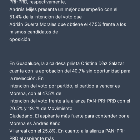
PRI-PRD, respectivamente,
Andrés Mijes presenta un mejor desempeño con el
51.4% de la intención del voto que
Adrián Guerra Morales que obtiene el 47.5% frente a los
mismos candidatos de
oposición.
En Guadalupe, la alcaldesa priista Cristina Díaz Salazar
cuenta con la aprobación del 40.7% sin oportunidad para
la reelección. En
intención del voto por partido, el partido a vencer es
Morena, con el 47.5% de
intención del voto frente a la alianza PAN-PRI-PRD con el
20.5% y 19.1% de Movimiento
Ciudadano. El aspirante más fuerte para contender por el
Morena es Andrés Keño
Villarreal con el 25.8%. En cuanto a la alianza PAN-PRI-
PRD el aspirante más