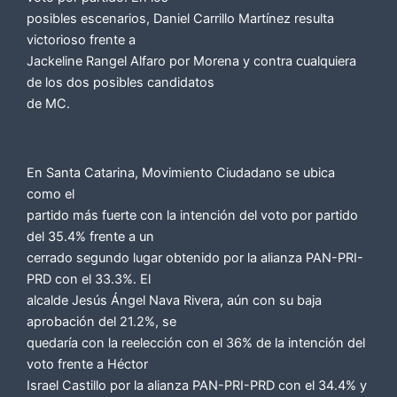
posibles escenarios, Daniel Carrillo Martínez resulta
victorioso frente a
Jackeline Rangel Alfaro por Morena y contra cualquiera
de los dos posibles candidatos
de MC.
En Santa Catarina, Movimiento Ciudadano se ubica
como el
partido más fuerte con la intención del voto por partido
del 35.4% frente a un
cerrado segundo lugar obtenido por la alianza PAN-PRI-
PRD con el 33.3%. El
alcalde Jesús Ángel Nava Rivera, aún con su baja
aprobación del 21.2%, se
quedaría con la reelección con el 36% de la intención del
voto frente a Héctor
Israel Castillo por la alianza PAN-PRI-PRD con el 34.4% y