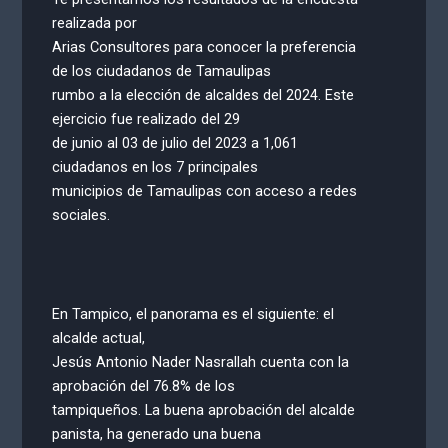
realizada por
Arias Consultores para conocer la preferencia
de los ciudadanos de Tamaulipas
rumbo a la elección de alcaldes del 2024. Este
ejercicio fue realizado del 29
de junio al 03 de julio del 2023 a 1,061
ciudadanos en los 7 principales
municipios de Tamaulipas con acceso a redes
sociales.
En Tampico, el panorama es el siguiente: el
alcalde actual,
Jesús Antonio Nader Nasrallah cuenta con la
aprobación del 76.8% de los
tampiqueños. La buena aprobación del alcalde
panista, ha generado una buena