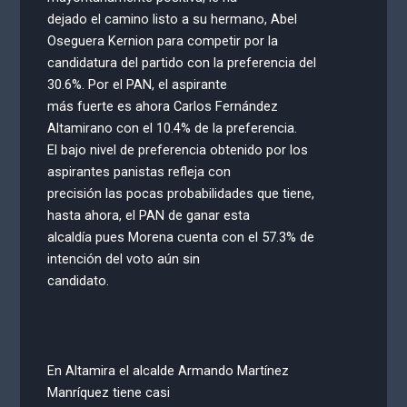
dejado el camino listo a su hermano, Abel
Oseguera Kernion para competir por la
candidatura del partido con la preferencia del
30.6%. Por el PAN, el aspirante
más fuerte es ahora Carlos Fernández
Altamirano con el 10.4% de la preferencia.
El bajo nivel de preferencia obtenido por los
aspirantes panistas refleja con
precisión las pocas probabilidades que tiene,
hasta ahora, el PAN de ganar esta
alcaldía pues Morena cuenta con el 57.3% de
intención del voto aún sin
candidato.
En Altamira el alcalde Armando Martínez
Manríquez tiene casi