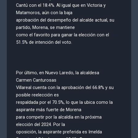
Cantú con el 18.4%. Al igual que en Victoria y
Matamoros, aún con la baja
aprobación del desempeño del alcalde actual, su
partido, Morena, se mantiene
como el favorito para ganar la elección con el
51.5% de intención del voto.
Por último, en Nuevo Laredo, la alcaldesa
Carmen Canturosas
Villareal cuenta con la aprobación del 66.8% y su
posible reelección es
respaldada por el 70.5%, lo que la ubica como la
aspirante más fuerte de Morena
para competir por la alcaldía en la próxima
elección del 2024. Por la
oposición, la aspirante preferida es Imelda