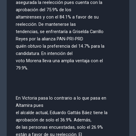
asegurada la reelección pues cuenta con la
aprobación del 75.9% de los
altamirenses y con el 84.1% a favor de su
reelección. De mantenerse las
tendencias, se enfrentaría a Griselda Carrillo
Reyes por la alianza PAN-PRI-PRD
quién obtuvo la preferencia del 14.7% para la
candidatura. En intención del
voto Morena lleva una amplia ventaja con el
79.9%.
En Victoria pasa lo contrario a lo que pasa en
Altamira pues
el alcalde actual, Eduardo Gattás Báez tiene la
aprobación de solo el 36.9%. Además,
de las personas encuestadas, solo el 26.9%
están a favor de su reelección. El