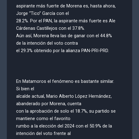
aspirante más fuerte de Morena es, hasta ahora,
Jorge “Tico” García con el
28.2%. Por el PAN, la aspirante más fuerte es Ale
Cárdenas Castillejos con el 37.8%.
Aún así, Morena lleva las de ganar con el 44.8%
de la intención del voto contra
el 29.3% obtenido por la alianza PAN-PRI-PRD.
En Matamoros el fenómeno es bastante similar.
Si bien el
alcalde actual, Mario Alberto López Hernández,
abanderado por Morena, cuenta
con la aprobación de solo el 18.7%, su partido se
mantiene como el favorito
rumbo a la elección del 2024 con el 50.9% de la
intención del voto frente al