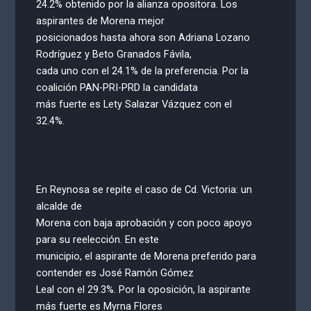
24.2% obtenido por la alianza opositora. Los
aspirantes de Morena mejor
posicionados hasta ahora son Adriana Lozano
Rodríguez y Beto Granados Fávila,
cada uno con el 24.1% de la preferencia. Por la
coalición PAN-PRI-PRD la candidata
más fuerte es Lety Salazar Vázquez con el
32.4%.
En Reynosa se repite el caso de Cd. Victoria: un
alcalde de
Morena con baja aprobación y con poco apoyo
para su reelección. En este
municipio, el aspirante de Morena preferido para
contender es José Ramón Gómez
Leal con el 29.3%. Por la oposición, la aspirante
más fuerte es Myrna Flores