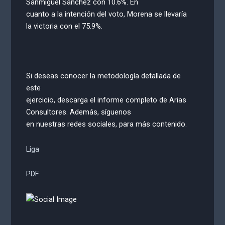
Sanmiguel Sánchez con 10.6%. En
cuanto a la intención del voto, Morena se llevaría
la victoria con el 75.9%.
Si deseas conocer la metodología detallada de
este
ejercicio, descarga el informe completo de Arias
Consultores. Además, síguenos
en nuestras redes sociales, para más contenido.
Liga
PDF