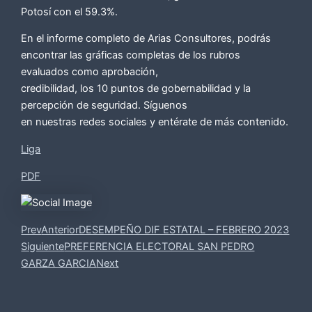
Potosí con el 59.3%.
En el informe completo de Arias Consultores, podrás
encontrar las gráficas completas de los rubros
evaluados como aprobación,
credibilidad, los 10 puntos de gobernabilidad y la
percepción de seguridad. Síguenos
en nuestras redes sociales y entérate de más contenido.
Liga
PDF
Prev
Anterior
DESEMPEÑO DIF ESTATAL – FEBRERO 2023
Siguiente
PREFERENCIA ELECTORAL SAN PEDRO
GARZA GARCIA
Next