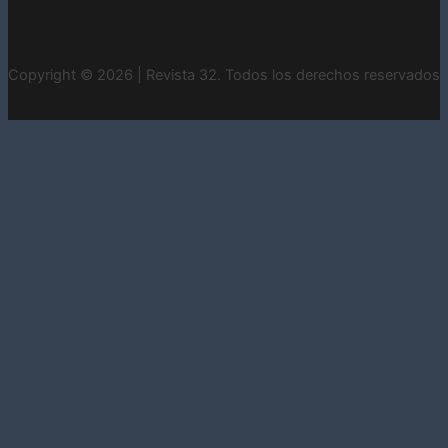
Copyright © 2026 | Revista 32. Todos los derechos reservados
INICIO
CONTACTO
ESTADOS