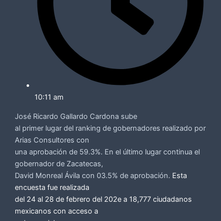
10:11 am
José Ricardo Gallardo Cardona sube
al primer lugar del ranking de gobernadores realizado por
Arias Consultores con
una aprobación de 59.3%. En el último lugar continua el
gobernador de Zacatecas,
David Monreal Ávila con 03.5% de aprobación.
Esta
encuesta fue realizada
del 24 al 28 de febrero del 202e a 18,777 ciudadanos
mexicanos con acceso a