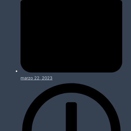
marzo 22, 2023