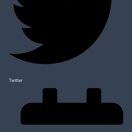
Twitter