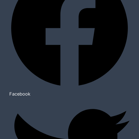
Facebook