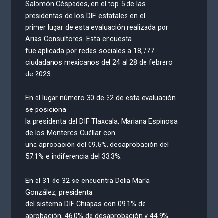
Salomón Céspedes, en el top 5 de las
presidentas de los DIF estatales en el
primer lugar de esta evaluación realizada por
Arias Consultores. Esta encuesta
fue aplicada por redes sociales a 18,777
ciudadanos mexicanos del 24 al 28 de febrero
de 2023.
En el lugar número 30 de 32 de esta evaluación
se posiciona
la presidenta del DIF Tlaxcala, Mariana Espinosa
de los Monteros Cuéllar con
una aprobación del 09.5%, desaprobación del
57.1% e indiferencia del 33.3%.
En el 31 de 32 se encuentra Delia María
González, presidenta
del sistema DIF Chiapas con 09.1% de
aprobación, 46.0% de desaprobación y 44.9%