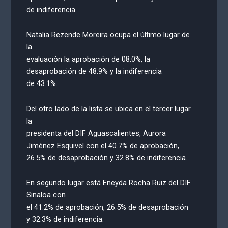
de indiferencia.
Natalia Rezende Moreira ocupa el último lugar de
la
evaluación la aprobación de 08.0%, la
desaprobación de 48.9% y la indiferencia
de 43.1%.
Del otro lado de la lista se ubica en el tercer lugar
la
presidenta del DIF Aguascalientes, Aurora
Jiménez Esquivel con el 40.7% de aprobación,
26.5% de desaprobación y 32.8% de indiferencia.
En segundo lugar está Eneyda Rocha Ruiz del DIF
Sinaloa con
el 41.2% de aprobación, 26.5% de desaprobación
y 32.3% de indiferencia.