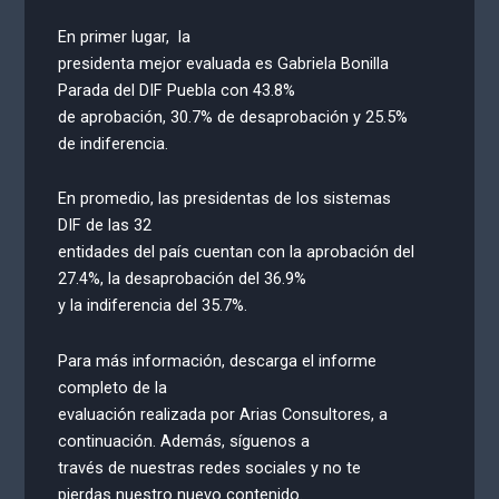
En primer lugar, la
presidenta mejor evaluada es Gabriela Bonilla
Parada del DIF Puebla con 43.8%
de aprobación, 30.7% de desaprobación y 25.5%
de indiferencia.
En promedio, las presidentas de los sistemas
DIF de las 32
entidades del país cuentan con la aprobación del
27.4%, la desaprobación del 36.9%
y la indiferencia del 35.7%.
Para más información, descarga el informe
completo de la
evaluación realizada por Arias Consultores, a
continuación. Además, síguenos a
través de nuestras redes sociales y no te
pierdas nuestro nuevo contenido.