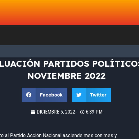
LUACIÓN PARTIDOS POLÍTICO
NOVIEMBRE 2022
Facebook
Twitter
DICIEMBRE 5, 2022
6:39 PM
zo al Partido Acción Nacional asciende mes con mes y