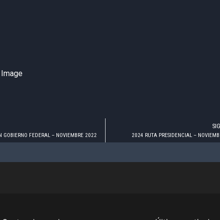
SI
 GOBIERNO FEDERAL – NOVIEMBRE 2022
2024 RUTA PRESIDENCIAL – NOVIEMB