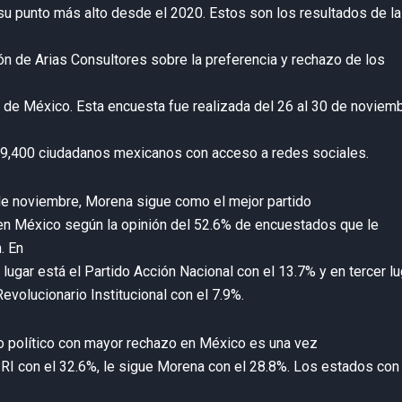
su punto más alto desde el 2020. Estos son los resultados de la
ón de Arias Consultores sobre la preferencia y rechazo de los
s de México. Esta encuesta fue realizada del 26 al 30 de noviem
9,400 ciudadanos mexicanos con acceso a redes sociales.
e noviembre, Morena sigue como el mejor partido
 en México según la opinión del 52.6% de encuestados que le
. En
lugar está el Partido Acción Nacional con el 13.7% y en tercer lu
Revolucionario Institucional con el 7.9%.
do político con mayor rechazo en México es una vez
RI con el 32.6%, le sigue Morena con el 28.8%. Los estados con 