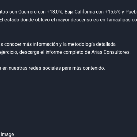
tos son Guerrero con +18.0%, Baja California con +15.5% y Pueb
El estado donde obtuvo el mayor descenso es en Tamaulipas c
s conocer más información y la metodología detallada
ejercicio, descarga el informe completo de Arias Consultores.
 en nuestras redes sociales para más contenido.