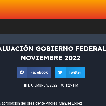
ALUACIÓN GOBIERNO FEDERAL
NOVIEMBRE 2022
Facebook
Twitter
DICIEMBRE 5, 2022
1:25 PM
a aprobación del presidente Andrés Manuel López