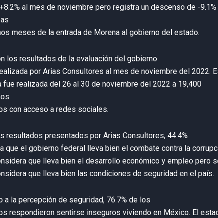
+8.2% al mes de noviembre pero registra un descenso de -9.1%
pas
nos meses de la entrada de Morena al gobierno del estado.
n los resultados de la evaluación del gobierno
realizada por Arias Consultores al mes de noviembre del 2022. E
 fue realizada del 26 al 30 de noviembre del 2022 a 19,400
nos
s con acceso a redes sociales.
s resultados presentados por Arias Consultores, 44.4%
a que el gobierno federal lleva bien el combate contra la corrupc
nsidera que lleva bien el desarrollo económico y empleo pero s
nsidera que lleva bien las condiciones de seguridad en el país.
o a la percepción de seguridad, 76.7% de los
s respondieron sentirse inseguros viviendo en México. El esta