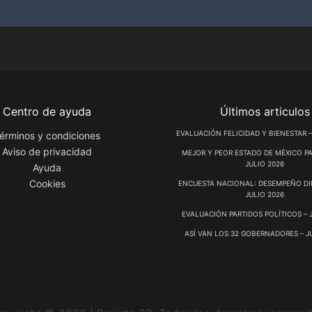
Centro de ayuda
Últimos articulos
EVALUACIÓN FELICIDAD Y BIENESTAR –
érminos y condiciones
Aviso de privacidad
MEJOR Y PEOR ESTADO DE MÉXICO PA
JULIO 2026
Ayuda
Cookies
ENCUESTA NACIONAL: DESEMPEÑO DIF
JULIO 2026
EVALUACIÓN PARTIDOS POLÍTICOS – 
ASÍ VAN LOS 32 GOBERNADORES – J