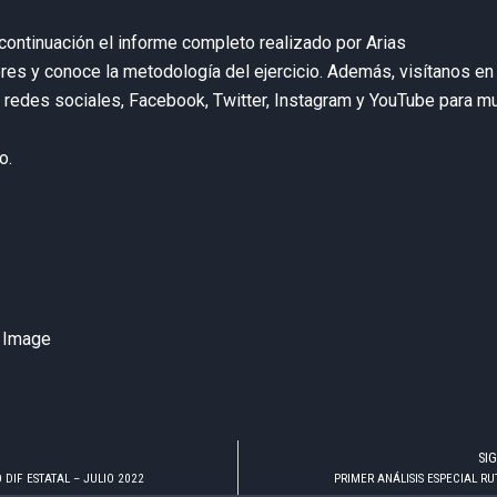
continuación el informe completo realizado por Arias
res y conoce la metodología del ejercicio. Además, visítanos en
 redes sociales, Facebook, Twitter, Instagram y YouTube para m
o.
SI
DIF ESTATAL – JULIO 2022
PRIMER ANÁLISIS ESPECIAL RU