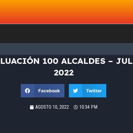
LUACIÓN 100 ALCALDES – JU
2022
Facebook
Twitter
AGOSTO 10, 2022
10:34 PM