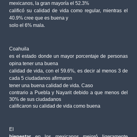
mexicanos, la gran mayoría el 52.3%
calificó su calidad de vida como regular, mientras el
40.9% cree que es buena y
solo el 6% mala.
Coahuila
es el estado donde un mayor porcentaje de personas
opina tener una buena
calidad de vida, con el 59.6%, es decir al menos 3 de
cada 5 ciudadanos afirmaron
tener una buena calidad de vida.
Caso
contrario a Puebla y Nayarit debido a que menos del
30% de sus ciudadanos
calificaron su calidad de vida como buena
El
bienestar
en los mexicanos mejoró ligeramente