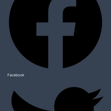
Facebook