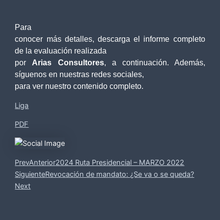
Para
conocer más detalles, descarga el informe completo
de la evaluación realizada
por
Arias Consultores
, a continuación. Además,
síguenos en nuestras redes sociales,
para ver nuestro contenido completo.
Liga
PDF
Prev
Anterior
2024 Ruta Presidencial – MARZO 2022
Siguiente
Revocación de mandato: ¿Se va o se queda?
Next