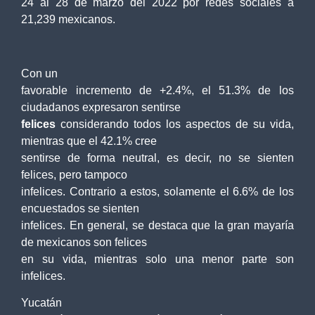
24 al 28 de marzo del 2022 por redes sociales a
21,239 mexicanos.
Con un
favorable incremento de +2.4%, el 51.3% de los
ciudadanos expresaron sentirse
felices
considerando todos los aspectos de su vida,
mientras que el 42.1% cree
sentirse de forma neutral, es decir, no se sienten
felices, pero tampoco
infelices. Contrario a estos, solamente el 6.6% de los
encuestados se sienten
infelices. En general, se destaca que la gran mayaría
de mexicanos son felices
en su vida, mientras solo una menor parte son
infelices.
Yucatán