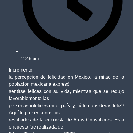
11:48 am
Incrementó
la percepción de felicidad en México, la mitad de la
población mexicana expresó
sentirse felices con su vida, mientras que se redujo
favorablemente las
personas infelices en el país. ¿Tú te consideras feliz?
Aquí te presentamos los
resultados de la encuesta de Arias Consultores. Esta
encuesta fue realizada del