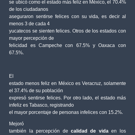
se ubicó como el estado más feliz en México, el 70.4%
de los ciudadanos
aseguraron sentirse felices con su vida, es decir al
menos 3 de cada 4
yucatecos se sienten felices. Otros de los estados con
mayor percepción de
felicidad es Campeche con 67.5% y Oaxaca con
67.5%.
El
estado menos feliz en México es Veracruz, solamente
el 37.4% de su población
expresó sentirse felices. Por otro lado, el estado más
infeliz es Tabasco, registrando
el mayor porcentaje de personas infelices con 15.2%.
Mejoró
también la percepción de
calidad de vida
en los