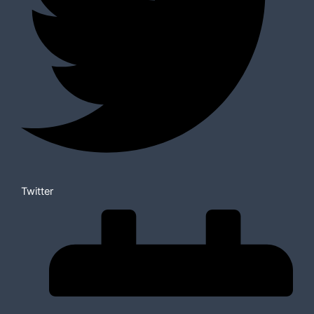
Twitter