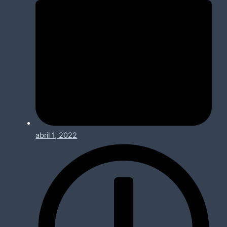
abril 1, 2022