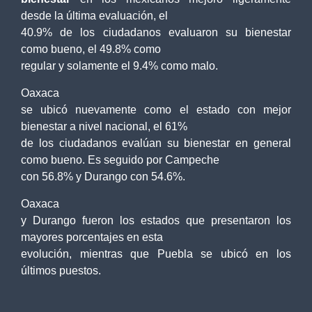
desde la última evaluación, el
40.9% de los ciudadanos evaluaron su bienestar
como bueno, el 49.8% como
regular y solamente el 9.4% como malo.
Oaxaca
se ubicó nuevamente como el estado con mejor
bienestar a nivel nacional, el 61%
de los ciudadanos evalúan su bienestar en general
como bueno. Es seguido por Campeche
con 56.8% y Durango con 54.6%.
Oaxaca
y Durango fueron los estados que presentaron los
mayores porcentajes en esta
evolución, mientras que Puebla se ubicó en los
últimos puestos.