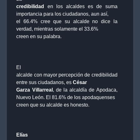
credibilidad
en los alcaldes es de suma
importancia para los ciudadanos, aun así,
el 66.4% cree que su alcalde no dice la
verdad, mientras solamente el 33.6%
creen en su palabra.
El
alcalde con mayor percepción de credibilidad
entre sus ciudadanos, es
César
Garza Villarreal
, de la alcaldía de Apodaca,
Nuevo León. El 81.6% de los apodaquenses
creen que su alcalde es honesto.
Elías