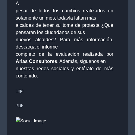
A
pesar de todos los cambios realizados en
solamente un mes, todavía faltan más
alcaldes de tener su toma de protesta ¿Qué
pensarán los ciudadanos de sus
nuevos alcaldes?
Para más información,
descarga el informe
completo de la evaluación realizada por
Arias Consultores
. Además, síguenos en
nuestras redes sociales y entérate de más
contenido.
Liga
PDF