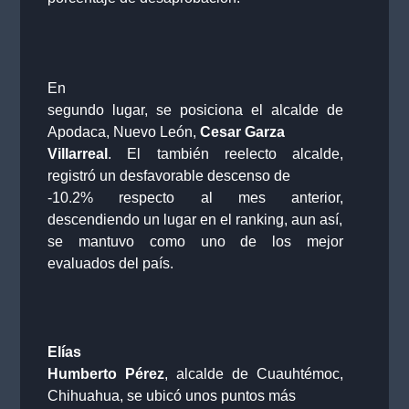
En
segundo lugar, se posiciona el alcalde de
Apodaca, Nuevo León,
Cesar Garza
Villarreal
. El también reelecto alcalde,
registró un desfavorable descenso de
-10.2% respecto al mes anterior,
descendiendo un lugar en el ranking, aun así,
se mantuvo como uno de los mejor
evaluados del país.
Elías
Humberto Pérez
, alcalde de Cuauhtémoc,
Chihuahua, se ubicó unos puntos más