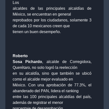
Los
alcaldes de las principales alcaldías de
México, se encuentran en general
reprobados por los ciudadanos, solamente 3
de cada 10 mexicanos creen que
tienen un buen desempeño.
Roberto
Sosa Pichardo
, alcalde de Corregidora,
Querétaro, no solo logró la reelección
en su alcaldía, sino que también se ubicó
como el alcalde mejor evaluado en
México. Con una aprobación de 77.3%, el
abanderado del PAN, lidera el ranking
entre las 100 principales alcaldías del país,
además de registrar el menor
porcentaje de desaprobación.