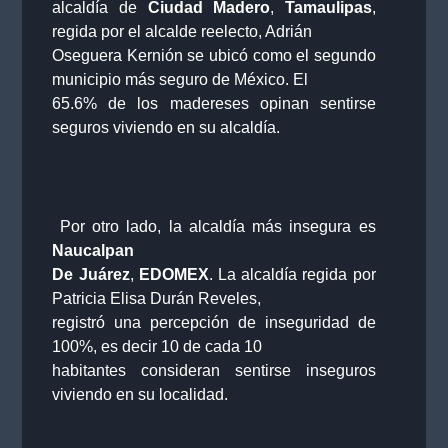
alcaldía de
Ciudad Madero
,
Tamaulipas
,
regida por el alcalde reelecto, Adrián
Oseguera Kernión se ubicó como el segundo
municipio más seguro de México. El
65.6% de los madereses opinan sentirse
seguros viviendo en su alcaldía.
Por otro lado, la alcaldía más insegura es
Naucalpan
De Juárez
,
EDOMEX
. La alcaldía regida por
Patricia Elisa Durán Reveles,
registró una percepción de inseguridad de
100%, es decir 10 de cada 10
habitantes consideran sentirse inseguros
viviendo en su localidad.