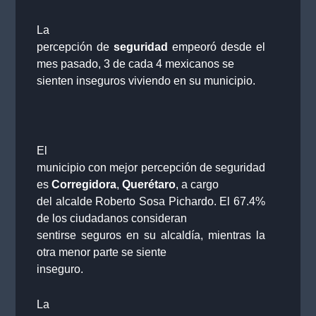
La
percepción de
seguridad
empeoró desde el
mes pasado, 3 de cada 4 mexicanos se
sienten inseguros viviendo en su municipio.
El
municipio con mejor percepción de seguridad
es
Corregidora
,
Querétaro
, a cargo
del alcalde Roberto Sosa Pichardo. El 67.4%
de los ciudadanos consideran
sentirse seguros en su alcaldía, mientras la
otra menor parte se siente
inseguro.
La