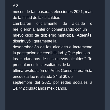
A 3
meses de las pasadas elecciones 2021, más
de la mitad de las alcaldías
cambiaron oficialmente de alcalde o
reeligieron al anterior, comenzando con un
nuevo ciclo de gobierno municipal. Además,
disminuyó ligeramente la
desaprobación de los alcaldes e incremento
la percepción de credibilidad. ¿Qué piensan
los ciudadanos de sus nuevos alcaldes? Te
presentamos los resultados de la
última evaluación de Arias Consultores. Esta
encuesta fue realizada 24 al 30 de
septiembre del 2021 por redes sociales a
14,742 ciudadanos mexicanos.