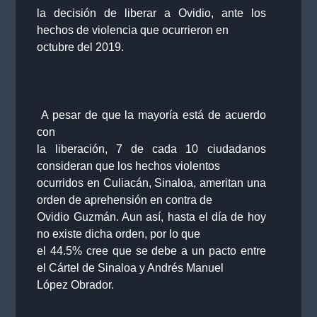
la decisión de liberar a Ovidio, ante los
hechos de violencia que ocurrieron en
octubre del 2019.
A pesar de que la mayoría está de acuerdo
con
la liberación, 7 de cada 10 ciudadanos
consideran que los hechos violentos
ocurridos en Culiacán, Sinaloa, ameritan una
orden de aprehensión en contra de
Ovidio Guzmán. Aun así, hasta el día de hoy
no existe dicha orden, por lo que
el 44.5% cree que se debe a un pacto entre
el Cártel de Sinaloa y Andrés Manuel
López Obrador.