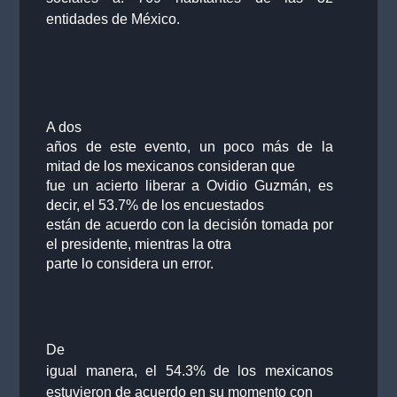
entidades de México.
A dos
años de este evento, un poco más de la
mitad de los mexicanos consideran que
fue un acierto liberar a Ovidio Guzmán, es
decir, el 53.7% de los encuestados
están de acuerdo con la decisión tomada por
el presidente, mientras la otra
parte lo considera un error.
De
igual manera, el 54.3% de los mexicanos
estuvieron de acuerdo en su momento con