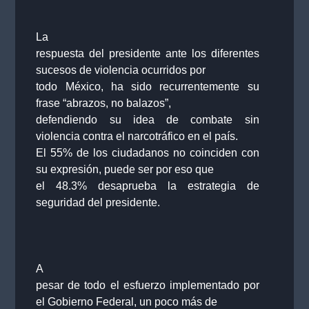
La
respuesta del presidente ante los diferentes
sucesos de violencia ocurridos por
todo México, ha sido recurrentemente su
frase “abrazos, no balazos”,
defendiendo su idea de combate sin
violencia contra el narcotráfico en el país.
El 55% de los ciudadanos no coinciden con
su expresión, puede ser por eso que
el 48.3% desaprueba la estrategia de
seguridad del presidente.
A
pesar de todo el esfuerzo implementado por
el Gobierno Federal, un poco más de