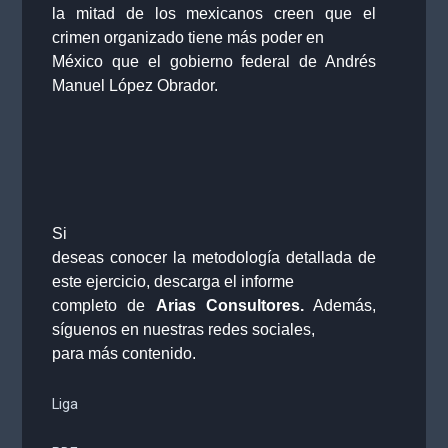
la mitad de los mexicanos creen que el
crimen organizado tiene más poder en
México que el gobierno federal de Andrés
Manuel López Obrador.
Si
deseas conocer la metodología detallada de
este ejercicio, descarga el informe
completo de
Arias Consultores.
Además,
síguenos en nuestras redes sociales,
para más contenido.
Liga