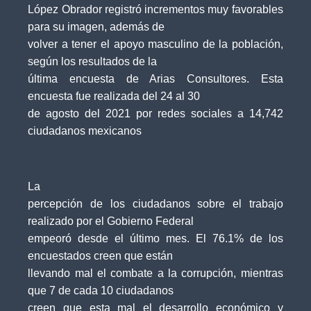
López Obrador registró incrementos muy favorables
para su imagen, además de
volver a tener el apoyo masculino de la población,
según los resultados de la
última encuesta de Arias Consultores. Esta
encuesta fue realizada del 24 al 30
de agosto del 2021 por redes sociales a 14,742
ciudadanos mexicanos
La
percepción de los ciudadanos sobre el trabajo
realizado por el Gobierno Federal
empeoró desde el último mes. El 76.1% de los
encuestados creen que están
llevando mal el combate a la corrupción, mientras
que 7 de cada 10 ciudadanos
creen que esta mal el desarrollo económico y