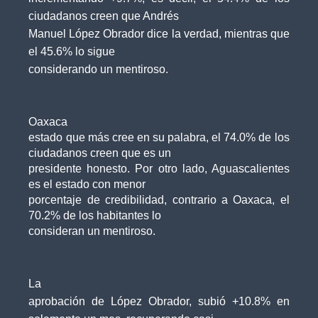
ciudadanos creen que Andrés
Manuel López Obrador dice la verdad, mientras que
el 45.6% lo sigue
considerando un mentiroso.
Oaxaca
estado que más cree en su palabra, el 74.0% de los
ciudadanos creen que es un
presidente honesto. Por otro lado, Aguascalientes
es el estado con menor
porcentaje de credibilidad, contrario a Oaxaca, el
70.2% de los habitantes lo
consideran un mentiroso.
La
aprobación de López Obrador, subió +10.8% en