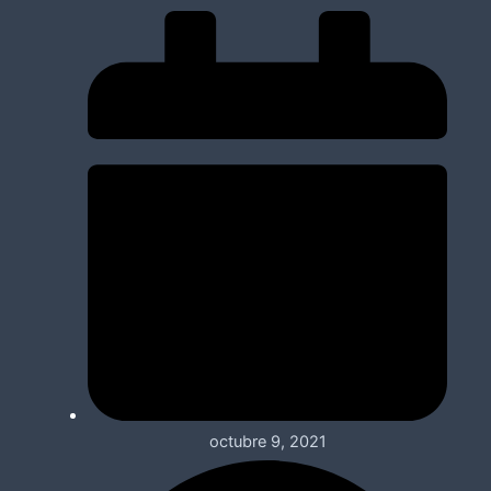
octubre 9, 2021