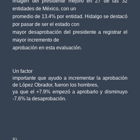
imagen del presidente mejoro en 27 de las 32
entidades de México, con un
promedio de 13.4% por entidad. Hidalgo se destacó
por pasar de ser el estado con
mayor desaprobación del presidente a registrar el
mayor incremento de
aprobación en esta evaluación.
Un factor
importante que ayudo a incrementar la aprobación
de López Obrador, fueron los hombres,
ya que el +7.9% empezó a aprobarlo y disminuyo
-7.6% la desaprobación.
Si