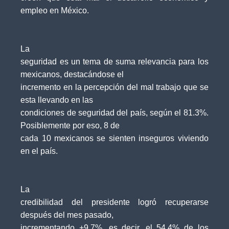
empleo en México.
La
seguridad es un tema de suma relevancia para los
mexicanos, destacándose el
incremento en la percepción del mal trabajo que se
esta llevando en las
condiciones de seguridad del país, según el 81.3%.
Posiblemente por eso, 8 de
cada 10 mexicanos se sienten inseguros viviendo
en el país.
La
credibilidad del presidente logró recuperarse
después del mes pasado,
incrementando +9.7%, es decir, el 54.4% de los