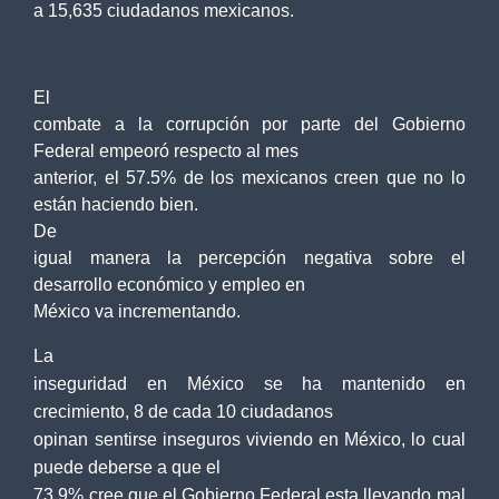
a 15,635 ciudadanos mexicanos.
El
combate a la corrupción por parte del Gobierno
Federal empeoró respecto al mes
anterior, el 57.5% de los mexicanos creen que no lo
están haciendo bien.
De
igual manera la percepción negativa sobre el
desarrollo económico y empleo en
México va incrementando.
La
inseguridad en México se ha mantenido en
crecimiento, 8 de cada 10 ciudadanos
opinan sentirse inseguros viviendo en México, lo cual
puede deberse a que el
73.9% cree que el Gobierno Federal esta llevando mal