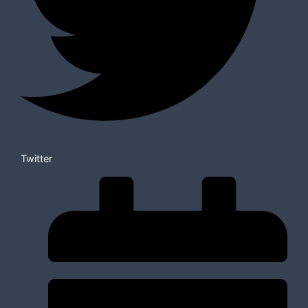
Twitter