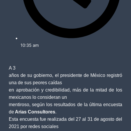
10:35 am
A 3
años de su gobierno, el presidente de México registró
una de sus peores caídas
en aprobación y credibilidad, más de la mitad de los
mexicanos lo consideran un
mentiroso, según los resultados de la última encuesta
de
Arias Consultores
.
Esta encuesta fue realizada del 27 al 31 de agosto del
2021 por redes sociales