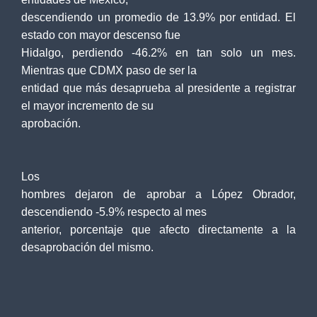
descendiendo un promedio de 13.9% por entidad. El
estado con mayor descenso fue
Hidalgo, perdiendo -46.2% en tan solo un mes.
Mientras que CDMX paso de ser la
entidad que más desaprueba al presidente a registrar
el mayor incremento de su
aprobación.
Los
hombres dejaron de aprobar a López Obrador,
descendiendo -5.9% respecto al mes
anterior, porcentaje que afecto directamente a la
desaprobación del mismo.