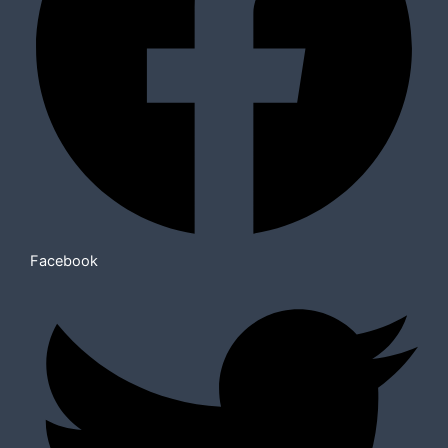
Facebook