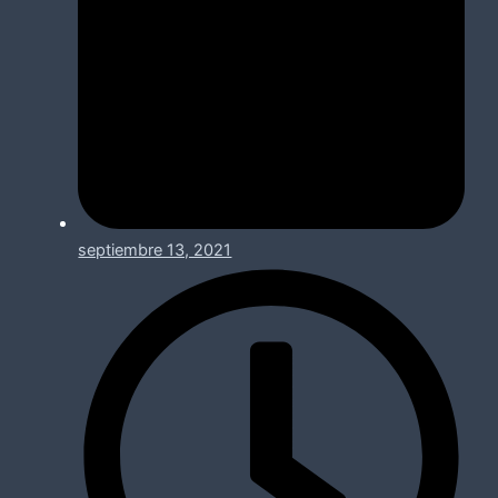
septiembre 13, 2021