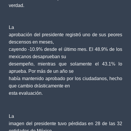
verdad.
La
aprobación del presidente registró uno de sus peores
descensos en meses,
cayendo -10.9% desde el último mes. El 48.9% de los
mexicanos desaprueban su
desempeño, mientras que solamente el 43.1% lo
aprueba. Por más de un año se
había mantenido aprobado por los ciudadanos, hecho
que cambio drásticamente en
esta evaluación.
La
imagen del presidente tuvo pérdidas en 28 de las 32
entidades de México,