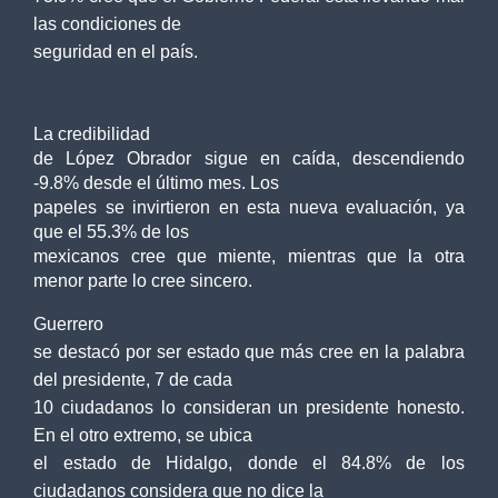
las condiciones de
seguridad en el país.
La credibilidad
de López Obrador sigue en caída, descendiendo
-9.8% desde el último mes. Los
papeles se invirtieron en esta nueva evaluación, ya
que el 55.3% de los
mexicanos cree que miente, mientras que la otra
menor parte lo cree sincero.
Guerrero
se destacó por ser estado que más cree en la palabra
del presidente, 7 de cada
10 ciudadanos lo consideran un presidente honesto.
En el otro extremo, se ubica
el estado de Hidalgo, donde el 84.8% de los
ciudadanos considera que no dice la