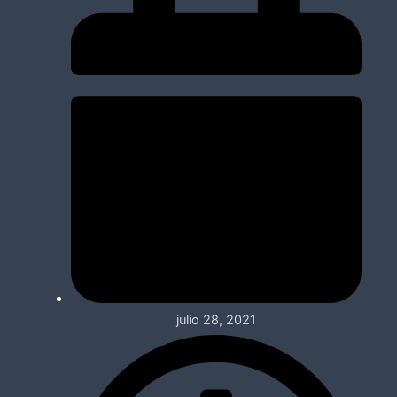
julio 28, 2021