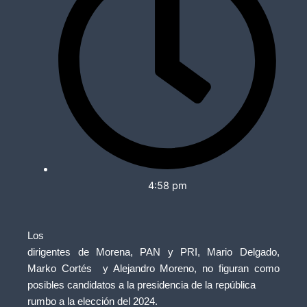
4:58 pm
Los
dirigentes de Morena, PAN y PRI, Mario Delgado,
Marko Cortés
y Alejandro Moreno, no figuran como
posibles candidatos a la presidencia de la república
rumbo a la elección del 2024.