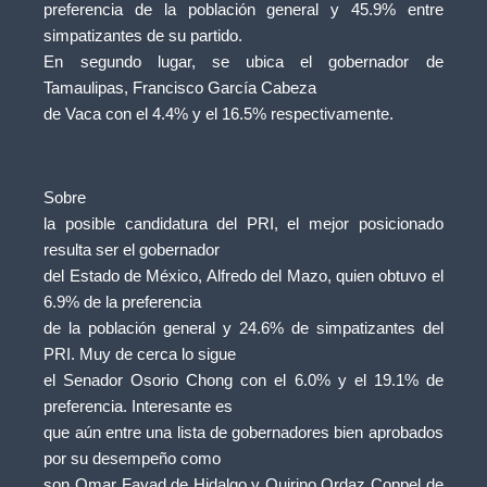
preferencia de la población general y 45.9% entre
simpatizantes de su partido.
En segundo lugar, se ubica el gobernador de
Tamaulipas, Francisco García Cabeza
de Vaca con el 4.4% y el 16.5% respectivamente.
Sobre
la posible candidatura del PRI, el mejor posicionado
resulta ser el gobernador
del Estado de México, Alfredo del Mazo, quien obtuvo el
6.9% de la preferencia
de la población general y 24.6% de simpatizantes del
PRI. Muy de cerca lo sigue
el Senador Osorio Chong con el 6.0% y el 19.1% de
preferencia. Interesante es
que aún entre una lista de gobernadores bien aprobados
por su desempeño como
son Omar Fayad de Hidalgo y Quirino Ordaz Coppel de