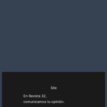
Site
En Revista 32,
comunicamos tu opinión.