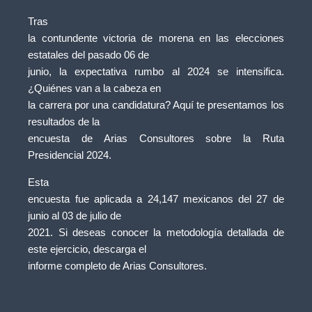
Tras
la contundente victoria de morena en las elecciones
estatales del pasado 06 de
junio, la expectativa rumbo al 2024 se intensifica.
¿Quiénes van a la cabeza en
la carrera por una candidatura? Aquí te presentamos los
resultados de la
encuesta de Arias Consultores sobre la Ruta
Presidencial 2024.
Esta
encuesta fue aplicada a 24,147 mexicanos del 27 de
junio al 03 de julio de
2021. Si deseas conocer la metodología detallada de
este ejercicio, descarga el
informe completo de Arias Consultores.