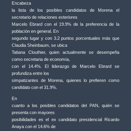
Encabeza
la lista de los posibles candidatos de Morena el
secretario de relaciones exteriores
Marcelo Ebrard con el 19.9% de la preferencia de la
población en general. En
segundo lugar y con 3.2 puntos porcentuales más que
Claudia Sheinbaum, se ubica
Tatiana Clouthier, quien actualmente se desempeña
como secretaria de economía,
con el 14.4%. El liderazgo de Marcelo Ebrard se
profundiza entre los
simpatizantes de Morena, quienes lo prefieren como
candidato con el 31.9%.
En
cuanto a los posibles candidatos del PAN, quién se
presenta con mayores
posibilidades es el ex candidato presidencial Ricardo
Anaya con el 14.6% de