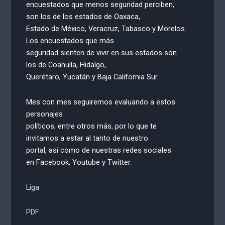
encuestados que menos seguridad perciben,
son los de los estados de Oaxaca,
Estado de México, Veracruz, Tabasco y Morelos.
Los encuestados que más
seguridad sienten de vivir en sus estados son
los de Coahuila, Hidalgo,
Querétaro, Yucatán y Baja California Sur.
Mes con mes seguiremos evaluando a estos
personajes
políticos, entre otros más, por lo que te
invitamos a estar al tanto de nuestro
portal, así como de nuestras redes sociales
en Facebook, Youtube y Twitter.
Liga
PDF