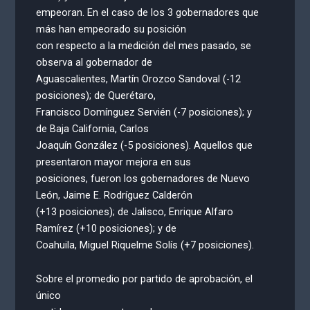
empeoran. En el caso de los 3 gobernadores que
más han empeorado su posición
con respecto a la medición del mes pasado, se
observa al gobernador de
Aguascalientes, Martín Orozco Sandoval (-12
posiciones); de Querétaro,
Francisco Domínguez Servién (-7 posiciones); y
de Baja California, Carlos
Joaquín González (-5 posiciones). Aquellos que
presentaron mayor mejora en sus
posiciones, fueron los gobernadores de Nuevo
León, Jaime E. Rodríguez Calderón
(+13 posiciones); de Jalisco, Enrique Alfaro
Ramírez (+10 posiciones); y de
Coahuila, Miguel Riquelme Solís (+7 posiciones).
Sobre el promedio por partido de aprobación, el
único