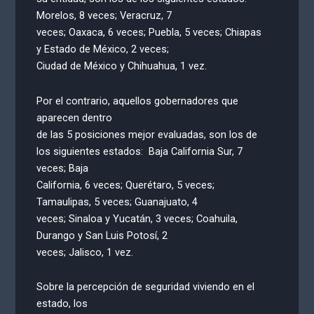
Morelos, 8 veces; Veracruz, 7
veces; Oaxaca, 6 veces; Puebla, 5 veces; Chiapas
y Estado de México, 2 veces;
Ciudad de México y Chihuahua, 1 vez.
Por el contrario, aquellos gobernadores que
aparecen dentro
de las 5 posiciones mejor evaluadas, son los de
los siguientes estados: Baja California Sur, 7
veces; Baja
California, 6 veces; Querétaro, 5 veces;
Tamaulipas, 5 veces; Guanajuato, 4
veces; Sinaloa y Yucatán, 3 veces; Coahuila,
Durango y San Luis Potosí, 2
veces; Jalisco, 1 vez.
Sobre la percepción de seguridad viviendo en el
estado, los