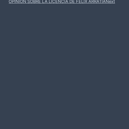
OPINIÓN SOBRE LA LICENCIA DE FÉLIX ARRATIA
Next