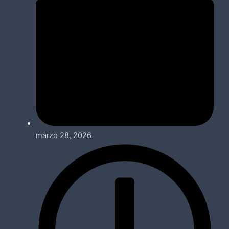
marzo 28, 2026