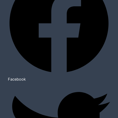
Facebook