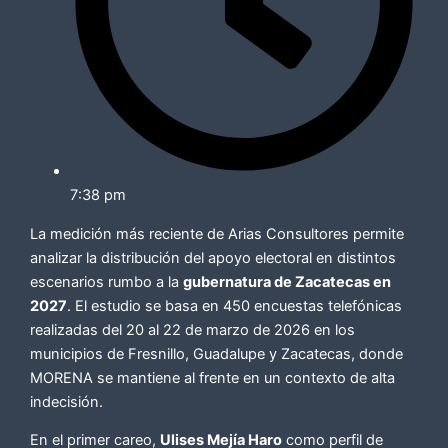
7:38 pm
La medición más reciente de Arias Consultores permite
analizar la distribución del apoyo electoral en distintos
escenarios rumbo a la
gubernatura de Zacatecas en
2027
. El estudio se basa en 450 encuestas telefónicas
realizadas del 20 al 22 de marzo de 2026 en los
municipios de Fresnillo, Guadalupe y Zacatecas, donde
MORENA se mantiene al frente en un contexto de alta
indecisión.
En el primer careo,
Ulises Mejía Haro
como perfil de