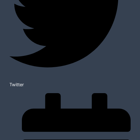
Twitter