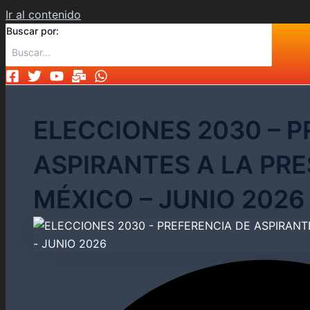
Ir al contenido
Buscar por:
ELECCIONES 2030 – P
ASPIRANTES A LA PRE
MÉXICO – JUNIO 2026