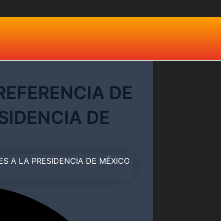
REFERENCIA DE
SIDENCIA DE