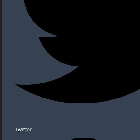
Twitter