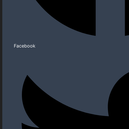
Facebook