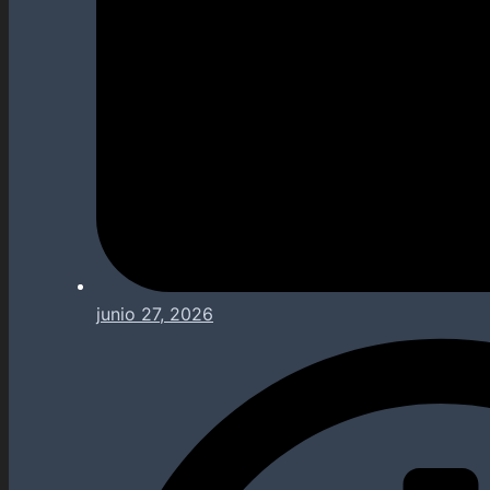
junio 27, 2026