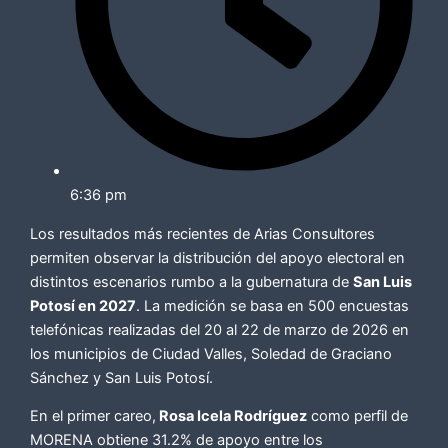
6:36 pm
Los resultados más recientes de Arias Consultores
permiten observar la distribución del apoyo electoral en
distintos escenarios rumbo a la gubernatura de
San Luis
Potosí en 2027
. La medición se basa en 500 encuestas
telefónicas realizadas del 20 al 22 de marzo de 2026 en
los municipios de Ciudad Valles, Soledad de Graciano
Sánchez y San Luis Potosí.
En el primer careo,
Rosa Icela Rodríguez
como perfil de
MORENA obtiene 31.2% de apoyo entre los