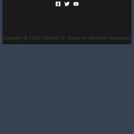
Copyright © 2026 | Revista 32. Todos los derechos reservados
INICIO
CONTACTO
ESTADOS