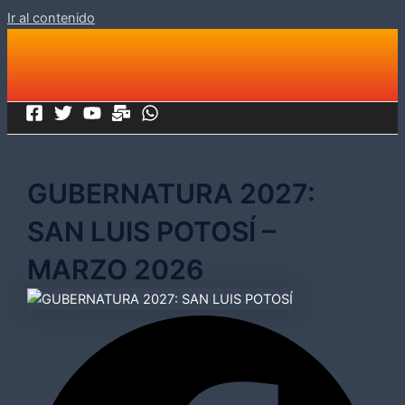
Ir al contenido
GUBERNATURA 2027:
SAN LUIS POTOSÍ –
MARZO 2026