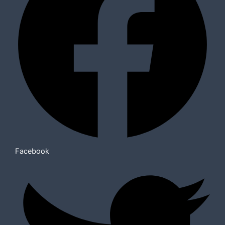
Facebook