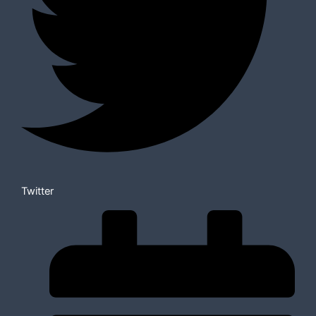
Twitter