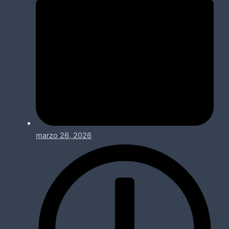
marzo 26, 2026