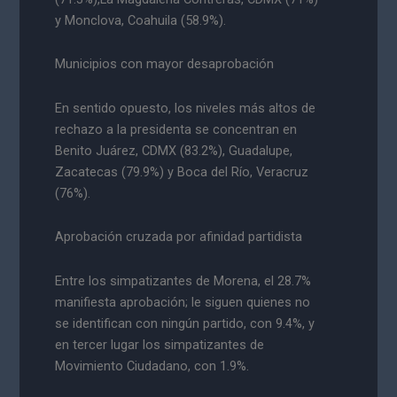
y Monclova, Coahuila (58.9%).
Municipios con mayor desaprobación
En sentido opuesto, los niveles más altos de
rechazo a la presidenta se concentran en
Benito Juárez, CDMX (83.2%), Guadalupe,
Zacatecas (79.9%) y Boca del Río, Veracruz
(76%).
Aprobación cruzada por afinidad partidista
Entre los simpatizantes de Morena, el 28.7%
manifiesta aprobación; le siguen quienes no
se identifican con ningún partido, con 9.4%, y
en tercer lugar los simpatizantes de
Movimiento Ciudadano, con 1.9%.