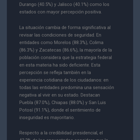
Durango (40.5%) y Jalisco (40.1%) como los
estados con mayor percepción positiva.
La situación cambia de forma significativa al
revisar las condiciones de seguridad. En
entidades como Morelos (88.3%), Colima
(86.3%) y Zacatecas (86.6%), la mayoría de la
población considera que la estrategia federal
en esta materia ha sido deficiente. Esta
percepción se refleja también en la
experiencia cotidiana de los ciudadanos: en
todas las entidades predomina una sensación
negativa al vivir en su estado. Destacan
Puebla (87.0%), Chiapas (88.0%) y San Luis
Potosí (91.1%), donde el sentimiento de
inseguridad es mayoritario.
Respecto a la credibilidad presidencial, el