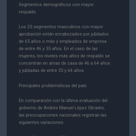
Segmentos demográficos con mayor
respaldo
Los 25 segmentos masculinos con mayor
aprobación están encabezados por jubilados
de 65 años o más y empleados de empresa
de entre 46 y 55 años. En el caso de las
mujeres, los niveles más altos de respaldo se
concentran en amas de casa de 46 a 64 años
y jubiladas de entre 55 y 64 años.
Principales problemáticas del país
En comparación con la última evaluación del
gobierno de Andrés Manuel López Obrador,
las preocupaciones nacionales registran las
siguientes variaciones: