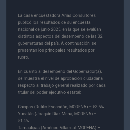
La casa encuestadora Arias Consultores
publicó los resultados de su encuesta
nacional de junio 2025, en la que se evalúan
distintos aspectos del desempeño de las 32
gubernaturas del país. A continuación, se
presentan los principales resultados por
rubro.
En cuanto al desempeño del Gobernador(a),
se muestra el nivel de aprobación ciudadana
respecto al trabajo general realizado por cada
titular del poder ejecutivo estatal:
Chiapas (Rutilio Escandón, MORENA) – 53.5%
Yucatán (Joaquín Díaz Mena, MORENA) –
51.4%
Tamaulipas (Américo Villarreal, MORENA) –