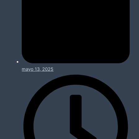
mayo 13, 2025