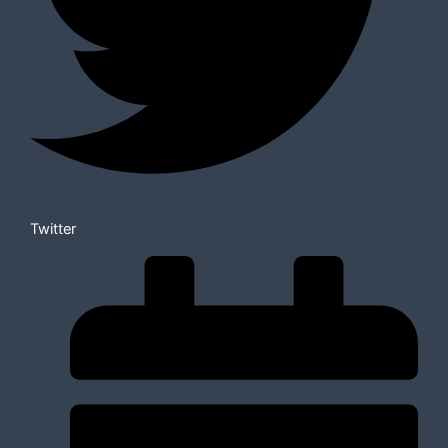
Twitter