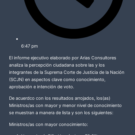
6:47 pm
El informe ejecutivo elaborado por Arias Consultores
analiza la percepción ciudadana sobre las y los
integrantes de la Suprema Corte de Justicia de la Nación
(SCJN) en aspectos clave como conocimiento,
aprobación e intención de voto.
De acuerdco con los resultados arrojados, los(as)
Ministros/as con mayor y menor nivel de conocimiento
se muestran a manera de lista y son los siguientes:
Ministros/as con mayor conocimiento: