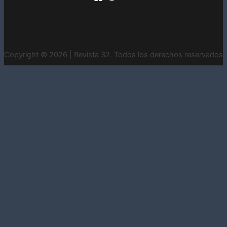
Copyright © 2026 | Revista 32. Todos los derechos reservados
INICIO
CONTACTO
ESTADOS