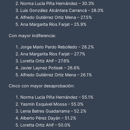
Norma Lucía Piña Hernández – 30.3%
Luis González Alcántara Carrancá – 28.0%
Alfredo Gutiérrez Ortiz Mena – 27.5%
Ana Margarita Ríos Farjat – 25.9%
Con mayor indiferencia:
Jorge Mario Pardo Rebolledo – 28.2%
Ana Margarita Ríos Farjat – 27.7%
Loretta Ortiz Ahlf – 27.6%
Javier Laynez Potisek – 26.6%
Alfredo Gutiérrez Ortiz Mena – 26.1%
Cinco con mayor desaprobación:
Norma Lucía Piña Hernández – 55.1%
Yasmín Esquivel Mossa – 55.0%
Lenia Batres Guadarrama – 52.2%
Alberto Pérez Dayán – 51.2%
Loretta Ortiz Ahlf – 50.0%