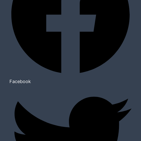
Facebook