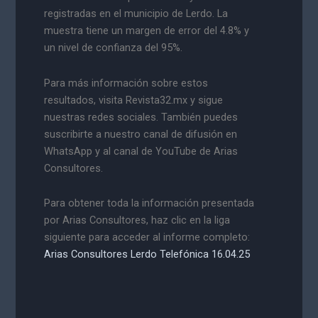
registradas en el municipio de Lerdo. La
muestra tiene un margen de error del 4.8% y
un nivel de confianza del 95%.
Para más información sobre estos
resultados, visita Revista32.mx y sigue
nuestras redes sociales. También puedes
suscribirte a nuestro canal de difusión en
WhatsApp y al canal de YouTube de Arias
Consultores.
Para obtener toda la información presentada
por Arias Consultores, haz clic en la liga
siguiente para acceder al informe completo:
Arias Consultores Lerdo Telefónica 16.04.25