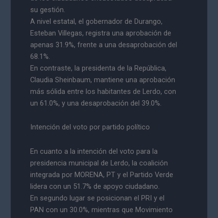
su gestión.
A nivel estatal, el gobernador de Durango,
Esteban Villegas, registra una aprobación de
apenas 31.9%, frente a una desaprobación del
68.1%.
En contraste, la presidenta de la República,
Claudia Sheinbaum, mantiene una aprobación
más sólida entre los habitantes de Lerdo, con
un 61.0%, y una desaprobación del 39.0%.
Intención del voto por partido político
En cuanto a la intención del voto para la
presidencia municipal de Lerdo, la coalición
integrada por MORENA, PT y el Partido Verde
lidera con un 51.7% de apoyo ciudadano.
En segundo lugar se posicionan el PRI y el
PAN con un 30.0%, mientras que Movimiento