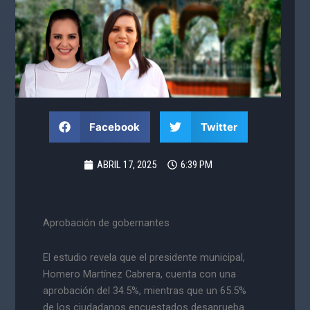
Facebook
Twitter
ABRIL 17, 2025
6:39 PM
Aprobación de gobernantes
El estudio revela que el presidente municipal,
Homero Martínez Cabrera, cuenta con una
aprobación del 34.5%, mientras que un 65.5%
de los ciudadanos encuestados desaprueba