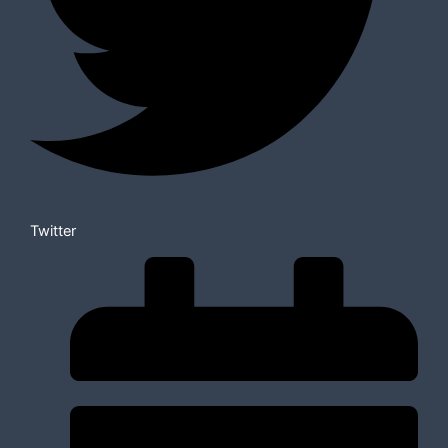
Twitter