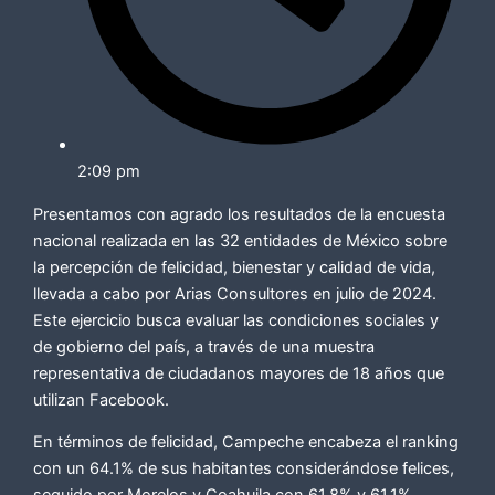
2:09 pm
Presentamos con agrado los resultados de la encuesta
nacional realizada en las 32 entidades de México sobre
la percepción de felicidad, bienestar y calidad de vida,
llevada a cabo por Arias Consultores en julio de 2024.
Este ejercicio busca evaluar las condiciones sociales y
de gobierno del país, a través de una muestra
representativa de ciudadanos mayores de 18 años que
utilizan Facebook.
En términos de felicidad, Campeche encabeza el ranking
con un 64.1% de sus habitantes considerándose felices,