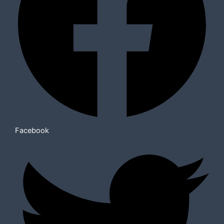
Facebook