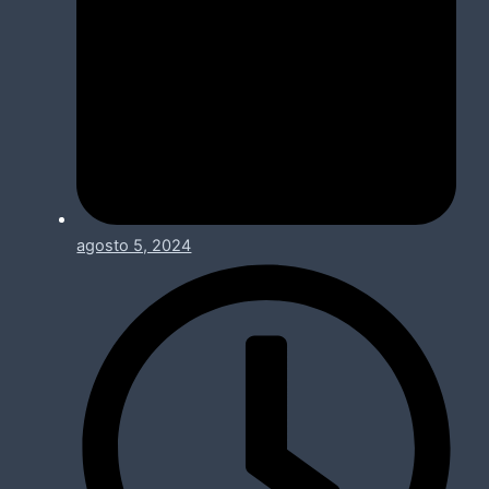
agosto 5, 2024