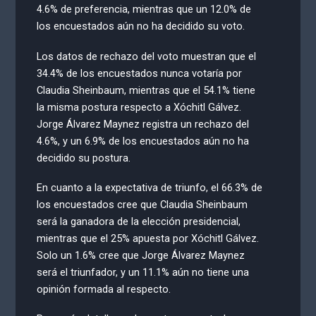
4.6% de preferencia, mientras que un 12.0% de
los encuestados aún no ha decidido su voto.
Los datos de rechazo del voto muestran que el
34.4% de los encuestados nunca votaría por
Claudia Sheinbaum, mientras que el 54.1% tiene
la misma postura respecto a Xóchitl Gálvez.
Jorge Álvarez Maynez registra un rechazo del
4.6%, y un 6.9% de los encuestados aún no ha
decidido su postura.
En cuanto a la expectativa de triunfo, el 66.3% de
los encuestados cree que Claudia Sheinbaum
será la ganadora de la elección presidencial,
mientras que el 25% apuesta por Xóchitl Gálvez.
Solo un 1.6% cree que Jorge Álvarez Maynez
será el triunfador, y un 11.1% aún no tiene una
opinión formada al respecto.