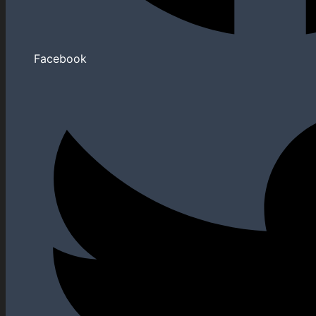
Facebook