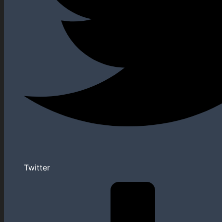
Twitter