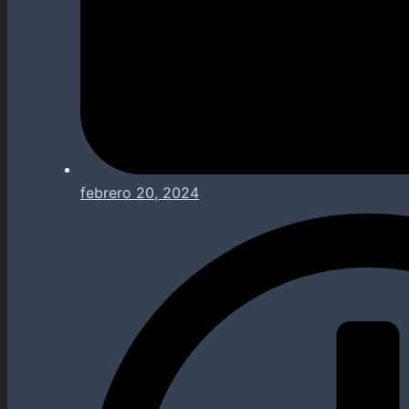
febrero 20, 2024