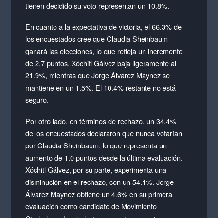
tienen decidido su voto representan un 10.8%.
En cuanto a la expectativa de victoria, el 66.3% de
los encuestados cree que Claudia Sheinbaum
ganará las elecciones, lo que refleja un incremento
de 2.7 puntos. Xóchitl Gálvez baja ligeramente al
21.9%, mientras que Jorge Álvarez Maynez se
mantiene en un 1.5%. El 10.4% restante no está
seguro.
Por otro lado, en términos de rechazo, un 34.4%
de los encuestados declararon que nunca votarían
por Claudia Sheinbaum, lo que representa un
aumento de 1.0 puntos desde la última evaluación.
Xóchitl Gálvez, por su parte, experimenta una
disminución en el rechazo, con un 54.1%. Jorge
Álvarez Maynez obtiene un 4.6% en su primera
evaluación como candidato de Movimiento