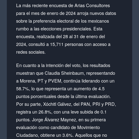
La más reciente encuesta de Arias Consultores
para el mes de enero de 2024 arroja nuevos datos
sobre la preferencia electoral de los mexicanos
rumbo a las elecciones presidenciales. Esta
encuesta, realizada del 28 al 31 de enero del
2024, consultó a 15,711 personas con acceso a
redes sociales.
En cuanto a la intención del voto, los resultados
muestran que Claudia Sheinbaum, representando
a Morena, PT y PVEM, continúa liderando con un
58.7%, lo que representa un aumento de 4.5
puntos porcentuales desde la última evaluación.
Por su parte, Xóchitl Gálvez, del PAN, PRI y PRD,
registra un 26.8%, con una leve subida de 0.1
puntos. Jorge Álvarez Maynez, en su primera
evaluación como candidato de Movimiento
Ciudadano, obtiene un 3.6%. Aquellos que no