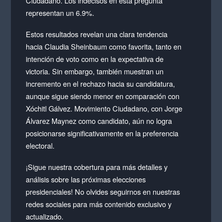
Ciudadano. Los indecisos en esta pregunta
representan un 6.9%.
Estos resultados revelan una clara tendencia
hacia Claudia Sheinbaum como favorita, tanto en
intención de voto como en la expectativa de
victoria. Sin embargo, también muestran un
incremento en el rechazo hacia su candidatura,
aunque sigue siendo menor en comparación con
Xóchitl Gálvez. Movimiento Ciudadano, con Jorge
Álvarez Maynez como candidato, aún no logra
posicionarse significativamente en la preferencia
electoral.
¡Sigue nuestra cobertura para más detalles y
análisis sobre las próximas elecciones
presidenciales! No olvides seguirnos en nuestras
redes sociales para más contenido exclusivo y
actualizado.