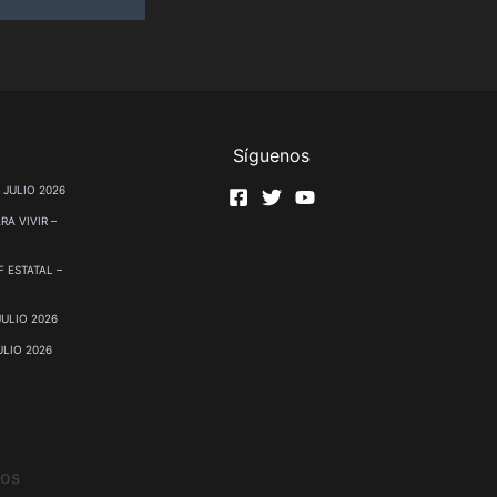
Síguenos
 JULIO 2026
RA VIVIR –
 ESTATAL –
JULIO 2026
ULIO 2026
dos