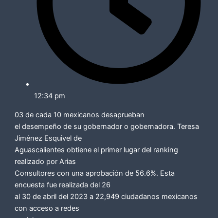
12:34 pm
03 de cada 10 mexicanos desaprueban
el desempeño de su gobernador o gobernadora. Teresa
Jiménez Esquivel de
Aguascalientes obtiene el primer lugar del ranking
realizado por Arias
Consultores con una aprobación de 56.6%. Esta
encuesta fue realizada del 26
al 30 de abril del 2023 a 22,949 ciudadanos mexicanos
con acceso a redes