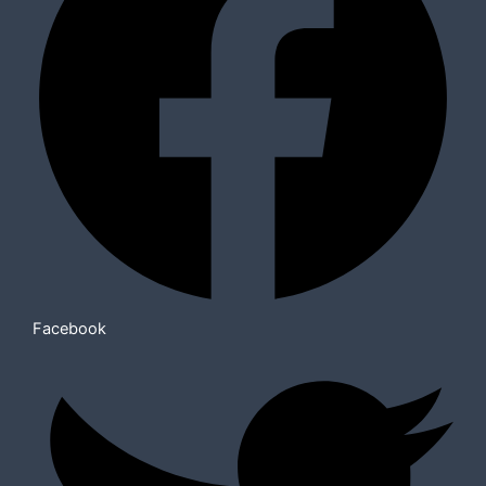
Facebook