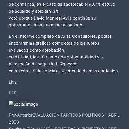
de confianza, en el caso de zacatecas el 90.7% estuvo
de acuerdo y solo el 9.3%
votó porque David Monreal Ávila continúe su
gobernatura hasta terminar el periodo.
En el informe completo de Arias Consultores, podrás
encontrar las gráficas completas de los rubros
evaluados como aprobación,
credibilidad, los 10 puntos de gobernabilidad y la
percepción de seguridad. Síguenos
en nuestras redes sociales y entérate de más contenido.
Liga
PDF
Prev
Anterior
EVALUACIÓN PARTIDOS POLÍTICOS – ABRIL
2023