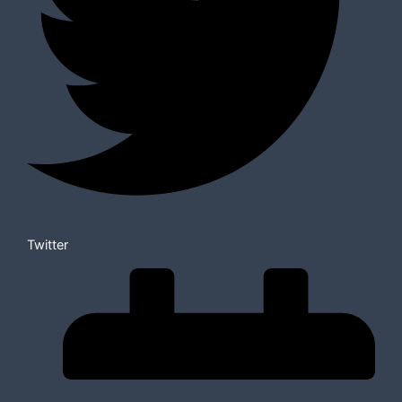
Twitter