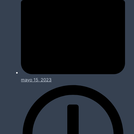
mayo 15, 2023