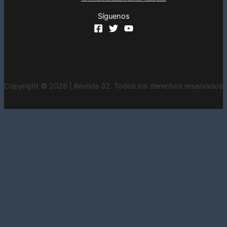
Síguenos
Copyright © 2026 | Revista 32. Todos los derechos reservados
INICIO
CONTACTO