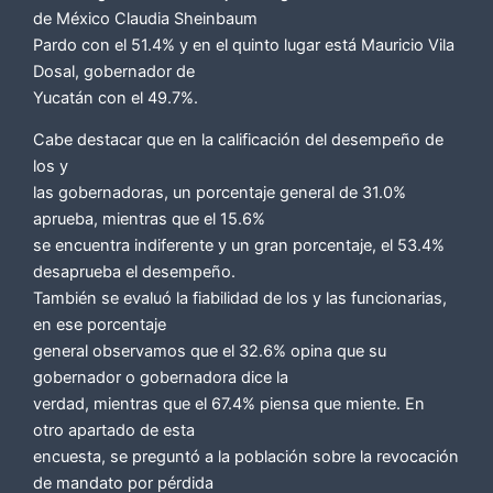
de México Claudia Sheinbaum
Pardo con el 51.4% y en el quinto lugar está Mauricio Vila
Dosal, gobernador de
Yucatán con el 49.7%.
Cabe destacar que en la calificación del desempeño de
los y
las gobernadoras, un porcentaje general de 31.0%
aprueba, mientras que el 15.6%
se encuentra indiferente y un gran porcentaje, el 53.4%
desaprueba el desempeño.
También se evaluó la fiabilidad de los y las funcionarias,
en ese porcentaje
general observamos que el 32.6% opina que su
gobernador o gobernadora dice la
verdad, mientras que el 67.4% piensa que miente. En
otro apartado de esta
encuesta, se preguntó a la población sobre la revocación
de mandato por pérdida