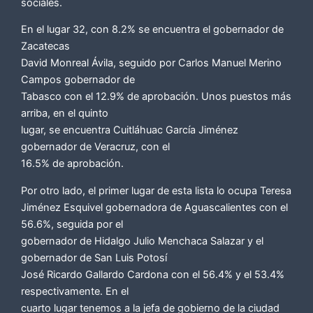
sociales.
En el lugar 32, con 8.2% se encuentra el gobernador de
Zacatecas
David Monreal Ávila, seguido por Carlos Manuel Merino
Campos gobernador de
Tabasco con el 12.9% de aprobación. Unos puestos más
arriba, en el quinto
lugar, se encuentra Cuitláhuac García Jiménez
gobernador de Veracruz, con el
16.5% de aprobación.
Por otro lado, el primer lugar de esta lista lo ocupa Teresa
Jiménez Esquivel gobernadora de Aguascalientes con el
56.6%, seguida por el
gobernador de Hidalgo Julio Menchaca Salazar y el
gobernador de San Luis Potosí
José Ricardo Gallardo Cardona con el 56.4% y el 53.4%
respectivamente. En el
cuarto lugar tenemos a la jefa de gobierno de la ciudad