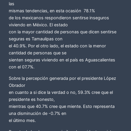
las
mismas tendencias, en esta ocasión 78.1%
de los mexicanos respondieron sentirse inseguros
viviendo en México. El estado
con la mayor cantidad de personas que dicen sentirse
seguras es Tamaulipas con
el 40.9%. Por el otro lado, el estado con la menor
cantidad de personas que se
sienten seguras viviendo en el país es Aguascalientes
con el 07.7%.
Sobre la percepción generada por el presidente López
Obrador
en cuanto a si dice la verdad o no, 59.3% cree que el
presidente es honesto,
mientras que 40.7% cree que miente. Esto representa
una disminución de -0.7% en
el último mes.