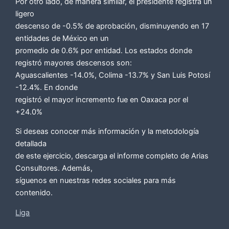
Por otro lado, de manera similar, el presidente registra un
ligero
descenso de -0.5% de aprobación, disminuyendo en 17
entidades de México en un
promedio de 0.6% por entidad. Los estados donde
registró mayores descensos son:
Aguascalientes -14.0%, Colima -13.7% y San Luis Potosí
-12.4%. En donde
registró el mayor incremento fue en Oaxaca por el
+24.0%
Si deseas conocer más información y la metodología
detallada
de este ejercicio, descarga el informe completo de Arias
Consultores. Además,
síguenos en nuestras redes sociales para más
contenido.
Liga