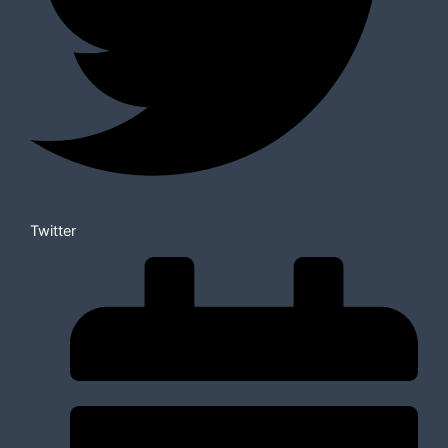
Twitter