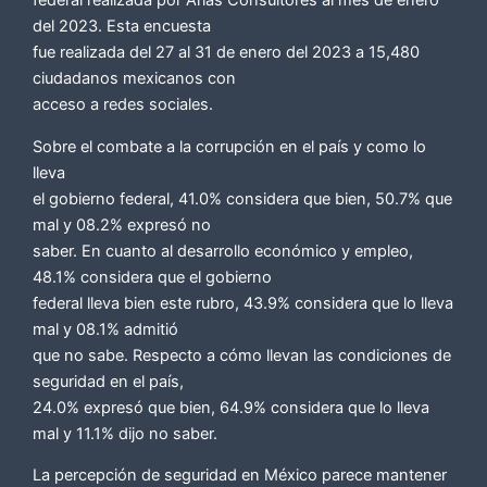
federal realizada por Arias Consultores al mes de enero
del 2023. Esta encuesta
fue realizada del 27 al 31 de enero del 2023 a 15,480
ciudadanos mexicanos con
acceso a redes sociales.
Sobre el combate a la corrupción en el país y como lo
lleva
el gobierno federal, 41.0% considera que bien, 50.7% que
mal y 08.2% expresó no
saber. En cuanto al desarrollo económico y empleo,
48.1% considera que el gobierno
federal lleva bien este rubro, 43.9% considera que lo lleva
mal y 08.1% admitió
que no sabe. Respecto a cómo llevan las condiciones de
seguridad en el país,
24.0% expresó que bien, 64.9% considera que lo lleva
mal y 11.1% dijo no saber.
La percepción de seguridad en México parece mantener