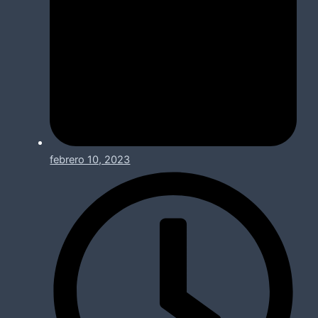
febrero 10, 2023