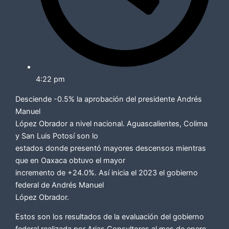
4:22 pm
Desciende -0.5% la aprobación del presidente Andrés
Manuel
López Obrador a nivel nacional. Aguascalientes, Colima
y San Luis Potosí son lo
estados donde presentó mayores descensos mientras
que en Oaxaca obtuvo el mayor
incremento de +24.0%. Así inicia el 2023 el gobierno
federal de Andrés Manuel
López Obrador.
Estos son los resultados de la evaluación del gobierno