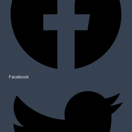
Facebook