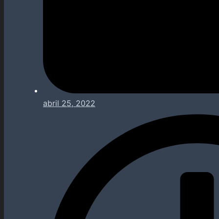
abril 25, 2022