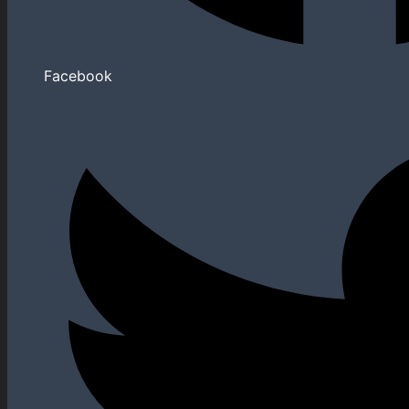
Facebook