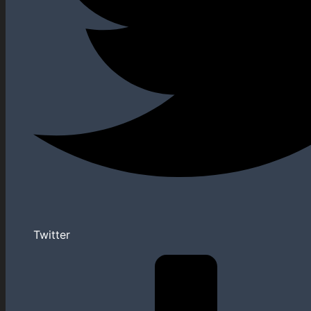
Twitter