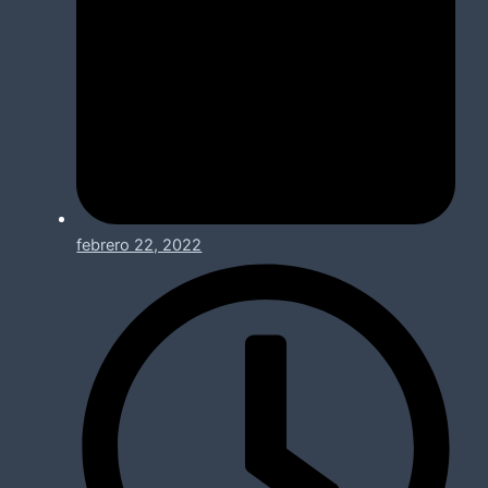
febrero 22, 2022