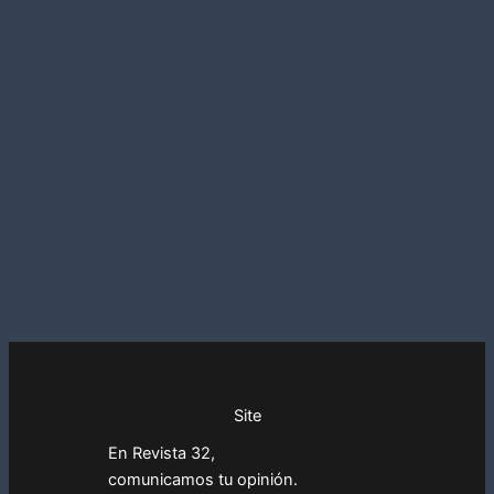
Site
En Revista 32,
comunicamos tu opinión.