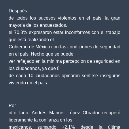
Después
de todos los sucesos violentos en el país, la gran
mayoría de los encuestados,
el 70.8% expresaron estar inconformes con el trabajo
que está realizando el
Gobierno de México con las condiciones de seguridad
en el país. Hecho que se puede
ver reflejado en la mínima percepción de seguridad en
los ciudadanos, ya que 8
de cada 10 ciudadanos opinaron sentirse inseguros
viviendo en el país.
Por
otro lado, Andrés Manuel López Obrador recuperó
ligeramente la confianza en los
mexicanos, sumando +2.1% desde la última