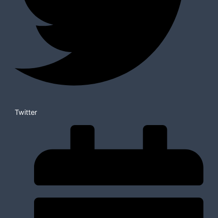
Twitter