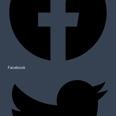
Facebook