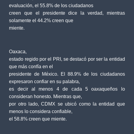
evaluación, el 55.8% de los ciudadanos
creen que el presidente dice la verdad, mientras
solamente el 44.2% creen que
miente.
Oaxaca,
estado regido por el PRI, se destacó por ser la entidad
que más confía en el
presidente de México. El 88.9% de los ciudadanos
expresaron confiar en su palabra,
es decir al menos 4 de cada 5 oaxaqueños lo
consideran honesto. Mientras que,
por otro lado, CDMX se ubicó como la entidad que
menos lo considera confiable,
el 58.8% creen que miente.