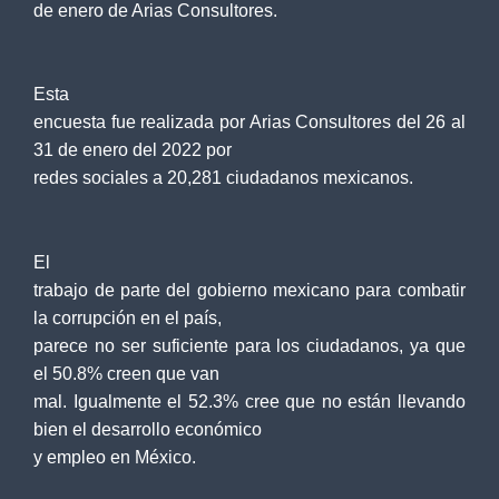
de enero de Arias Consultores.
Esta
encuesta fue realizada por Arias Consultores del 26 al
31 de enero del 2022 por
redes sociales a 20,281 ciudadanos mexicanos.
El
trabajo de parte del gobierno mexicano para combatir
la corrupción en el país,
parece no ser suficiente para los ciudadanos, ya que
el 50.8% creen que van
mal. Igualmente el 52.3% cree que no están llevando
bien el desarrollo económico
y empleo en México.