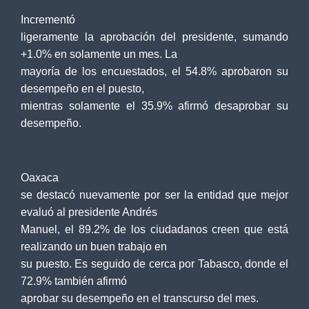
Incrementó
ligeramente la aprobación del presidente, sumando
+1.0% en solamente un mes. La
mayoría de los encuestados, el 54.8% aprobaron su
desempeño en el puesto,
mientras solamente el 35.9% afirmó desaprobar su
desempeño.
Oaxaca
se destacó nuevamente por ser la entidad que mejor
evaluó al presidente Andrés
Manuel, el 89.2% de los ciudadanos creen que está
realizando un buen trabajo en
su puesto. Es seguido de cerca por Tabasco, donde el
72.9% también afirmó
aprobar su desempeño en el transcurso del mes.