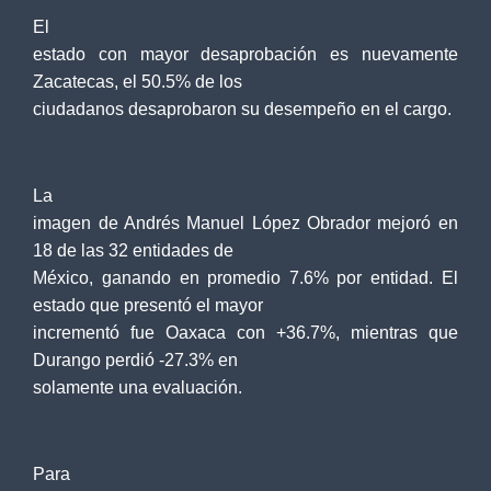
El
estado con mayor desaprobación es nuevamente
Zacatecas, el 50.5% de los
ciudadanos desaprobaron su desempeño en el cargo.
La
imagen de Andrés Manuel López Obrador mejoró en
18 de las 32 entidades de
México, ganando en promedio 7.6% por entidad. El
estado que presentó el mayor
incrementó fue Oaxaca con +36.7%, mientras que
Durango perdió -27.3% en
solamente una evaluación.
Para