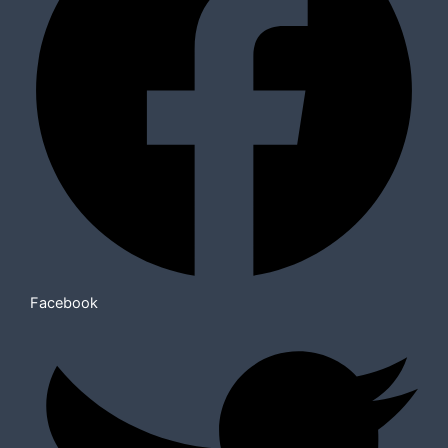
Facebook