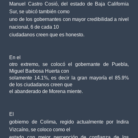
Manuel Castro Cosió, del estado de Baja California
Sur, se ubicó también como
uno de los gobernantes con mayor credibilidad a nivel
nacional, 6 de cada 10
ciudadanos creen que es honesto.
En el
otro extremo, se colocó el gobernante de Puebla,
Miguel Barbosa Huerta con
solamente 14.1%, es decir la gran mayoría el 85.9%
de los ciudadanos creen que
el abanderado de Morena miente.
El
gobierno de Colima, regido actualmente por Indira
Vizcaíno, se coloco como el
estado con mejor percepción de confianza de los