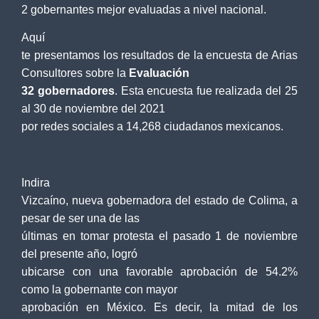
2 gobernantes mejor evaluadas a nivel nacional.
Aquí
te presentamos los resultados de la encuesta de Arias
Consultores sobre la
Evaluación
32 gobernadores
. Esta encuesta fue realizada del 25
al 30 de noviembre del 2021
por redes sociales a 14,268 ciudadanos mexicanos.
Indira
Vizcaíno, nueva gobernadora del estado de Colima, a
pesar de ser una de las
últimas en tomar protesta el pasado 1 de noviembre
del presente año, logró
ubicarse con una favorable aprobación de 54.2%
como la gobernante con mayor
aprobación en México. Es decir, la mitad de los