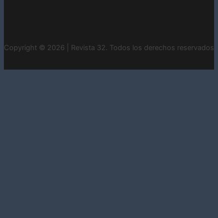
Copyright © 2026 | Revista 32. Todos los derechos reservados
INICIO
CONTACTO
ESTADOS