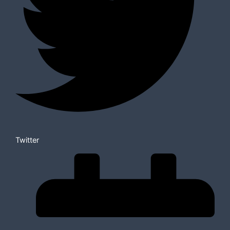
Twitter