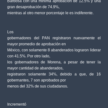
Barbosa con una mínima aprobación de 12.5% y una
gran desaprobación de 74.9%,
mientras al otro menor porcentaje le es indiferente.
Los
gobernadores del PAN registraron nuevamente el
mayor promedio de aprobación en
México, con solamente 8 abanderados lograron liderar
con 41.5%. Por otro lado,
los gobernadores de Morena, a pesar de tener la
mayor cantidad de abanderados,
registraron solamente 34%, debido a que, de 16
gobernantes, 7 son aprobados por
menos del 32% de sus ciudadanos.
Incrementó