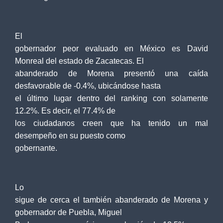
El
gobernador peor evaluado en México es David
Monreal del estado de Zacatecas. El
abanderado de Morena presentó una caída
desfavorable de -0.4%, ubicándose hasta
el último lugar dentro del ranking con solamente
12.2%. Es decir, el 77.4% de
los ciudadanos creen que ha tenido un mal
desempeño en su puesto como
gobernante.
Lo
sigue de cerca el también abanderado de Morena y
gobernador de Puebla, Miguel