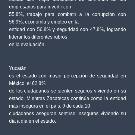
empresarios para invertir con
55.8%, trabajo para combatir a la corrupción con
56.9%, economía y empleo en la
entidad con 56.8% y seguridad con 47.8%, logrando
liderar los diferentes rubros
en la evaluación.
Yucatán
es el estado con mayor percepción de seguridad en
México, el 62.8%
de los ciudadanos se sienten seguros viviendo en su
estado. Mientras Zacatecas continúa como la entidad
más insegura en el país, 9 de cada 10
ciudadanos aseguran sentirse inseguros viviendo su
día a día en el estado.