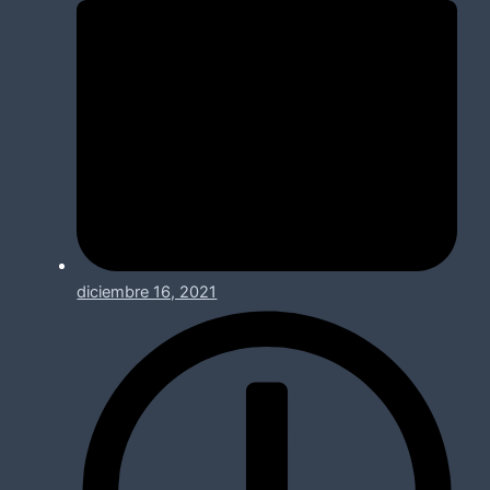
diciembre 16, 2021