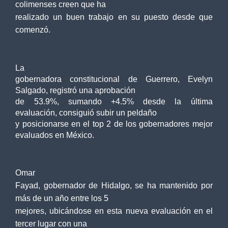
colimenses creen que ha
realizado un buen trabajo en su puesto desde que
comenzó.
La
gobernadora constitucional de Guerrero, Evelyn
Salgado, registró una aprobación
de 53.9%, sumando +4.5% desde la última
evaluación, consiguió subir un peldaño
y posicionarse en el top 2 de los gobernadores mejor
evaluados en México.
Omar
Fayad, gobernador de Hidalgo, se ha mantenido por
más de un año entre los 5
mejores, ubicándose en esta nueva evaluación en el
tercer lugar con una