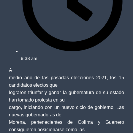
9:38 am
A
medio año de las pasadas elecciones 2021, los 15
candidatos electos que
lograron triunfar y ganar la gubernatura de su estado
han tomado protesta en su
cargo, iniciando con un nuevo ciclo de gobierno. Las
nuevas gobernadoras de
Morena, pertenecientes de Colima y Guerrero
consiguieron posicionarse como las