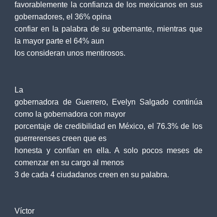
favorablemente la confianza de los mexicanos en sus
gobernadores, el 36% opina
confiar en la palabra de su gobernante, mientras que
la mayor parte el 64% aun
los consideran unos mentirosos.
La
gobernadora de Guerrero, Evelyn Salgado continúa
como la gobernadora con mayor
porcentaje de credibilidad en México, el 76.3% de los
guerrerenses creen que es
honesta y confían en ella. A solo pocos meses de
comenzar en su cargo al menos
3 de cada 4 ciudadanos creen en su palabra.
Víctor