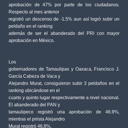
aprobación de 47% por parte de los ciudadanos.
Respecto al mes anterior
registró un descenso de -1.5% aun así logró subir un
peldaño en el ranking
además de ser el abanderado del PRI con mayor
aprobación en México.
Los
gobernadores de Tamaulipas y Oaxaca, Francisco J.
García Cabeza de Vaca y
Alejandro Murat, consiguieron subir 3 peldaños en el
ranking ubicándose en el
cuarto y quinto lugar respectivamente a nivel nacional.
El abanderado del PAN y
tamaulipeco registró una aprobación de 46.9%,
mientras el priista Alejandro
Murat registró 46.8%.