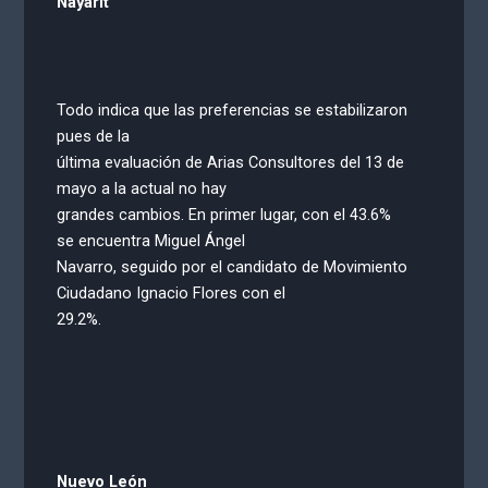
Nayarit
Todo indica que las preferencias se estabilizaron
pues de la
última evaluación de Arias Consultores del 13 de
mayo a la actual no hay
grandes cambios. En primer lugar, con el 43.6%
se encuentra Miguel Ángel
Navarro, seguido por el candidato de Movimiento
Ciudadano Ignacio Flores con el
29.2%.
Nuevo León