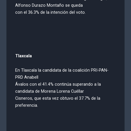
Alfonso Durazo Montaño se queda
con el 36.3% de la intención del voto.
Tlaxcala
En Tlaxcala la candidata de la coalición PRI-PAN-
PRD Anabell
Ávalos con el 41.4% continúa superando a la
candidata de Morena Lorena Cuéllar
Cisneros, que esta vez obtuvo el 37.7% de la
preferencia.