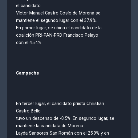
el candidato
Víctor Manuel Castro Cosío de Morena se
mantiene el segundo lugar con el 37.9%.
En primer lugar, se ubica el candidato de la
coalición PRI-PAN-PRD Francisco Pelayo
con el 45.4%.
Campeche
En tercer lugar, el candidato priista Christián
Castro Bello
tuvo un descenso de -0.5%. En segundo lugar, se
mantiene la candidata de Morena
Layda Sansores San Román con el 25.9% y en