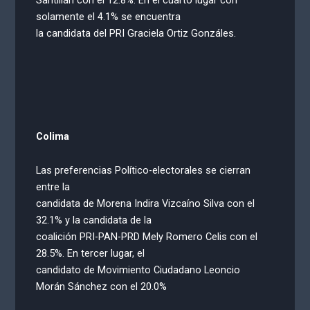
solamente el 4.1% se encuentra
la candidata del PRI Graciela Ortiz Gonzáles.
Colima
Las preferencias Político-electorales se cierran
entre la
candidata de Morena Indira Vizcaíno Silva con el
32.1% y la candidata de la
coalición PRI-PAN-PRD Mely Romero Celis con el
28.5%. En tercer lugar, el
candidato de Movimiento Ciudadano Leoncio
Morán Sánchez con el 20.0%