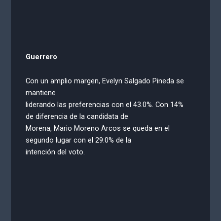
Guerrero
Con un amplio margen, Evelyn Salgado Pineda se
mantiene
liderando las preferencias con el 43.0%. Con 14%
de diferencia de la candidata de
Morena, Mario Moreno Arcos se queda en el
segundo lugar con el 29.0% de la
intención del voto.