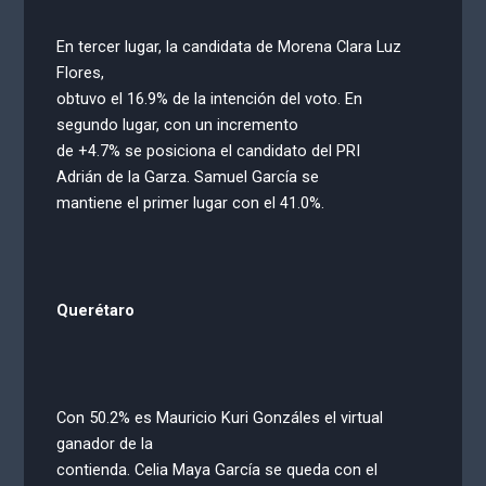
En tercer lugar, la candidata de Morena Clara Luz
Flores,
obtuvo el 16.9% de la intención del voto. En
segundo lugar, con un incremento
de +4.7% se posiciona el candidato del PRI
Adrián de la Garza. Samuel García se
mantiene el primer lugar con el 41.0%.
Querétaro
Con 50.2% es Mauricio Kuri Gonzáles el virtual
ganador de la
contienda. Celia Maya García se queda con el