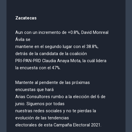
Zacatecas
Aun con un incremento de +0.8%, David Monreal
Ávila se
mantiene en el segundo lugar con el 38.8%,
detrás de la candidata de la coalición
PRI-PAN-PRD Claudia Anaya Mota, la cuál lidera
la encuesta con el 47%.
Mantente al pendiente de las próximas
encuestas que hará
Arias Consultores rumbo a la elección del 6 de
junio. Síguenos por todas
nuestras redes sociales y no te pierdas la
evolución de las tendencias
electorales de esta Campaña Electoral 2021.