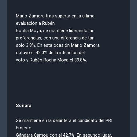
Mario Zamora tras superar en la ultima
evaluación a Rubén
Rocha Moya, se mantiene liderando las
preferencias, con una diferencia de tan
solo 3.8%. En esta ocasión Mario Zamora
obtuvo el 42.0% de la intención del
voto y Rubén Rocha Moya el 39.8%.
Sonora
Se mantiene en la delantera el candidato del PRI
Ernesto
Gándara Camou con el 42.7%. En segundo lugar,