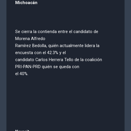
Michoacán
Se cierra la contienda entre el candidato de
Morena Alfredo
Ramírez Bedolla, quién actualmente lidera la
encuesta con el 42.3% y el
candidato Carlos Herrera Tello de la coalición
PRI-PAN-PRD quién se queda con
el 40%.