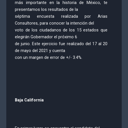
más importante en la historia de México, te
presentamos los resultados de la
séptima encuesta realizada por Arias
Consultores, para conocer la intención del
voto de los ciudadanos de los 15 estados que
elegirán Gobernador el próximo 6
de junio. Este ejercicio fue realizado del 17 al 20
de mayo del 2021 y cuenta
con un margen de error de +/- 3.4%.
Baja California