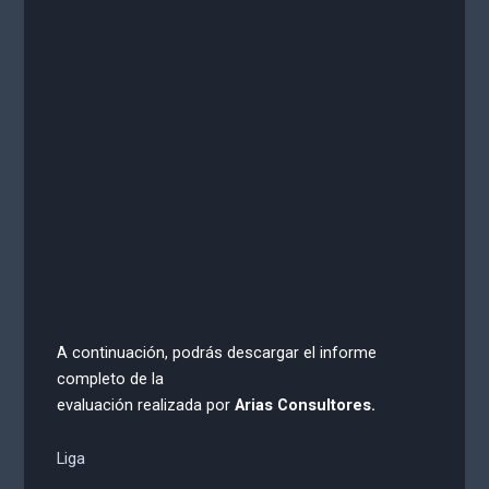
A continuación, podrás descargar el informe
completo de la
evaluación realizada por
Arias Consultores.
Liga