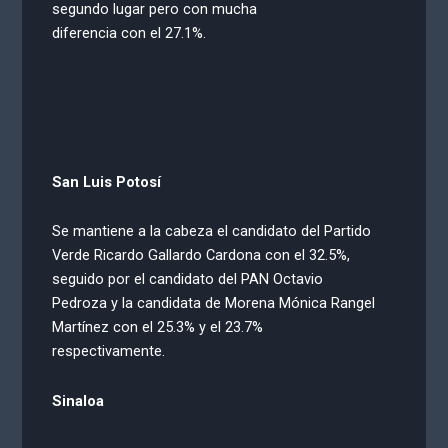
segundo lugar pero con mucha
diferencia con el 27.1%.
San Luis Potosí
Se mantiene a la cabeza el candidato del Partido
Verde Ricardo Gallardo Cardona con el 32.5%,
seguido por el candidato del PAN Octavio
Pedroza y la candidata de Morena Mónica Rangel
Martínez con el 25.3% y el 23.7%
respectivamente.
Sinaloa