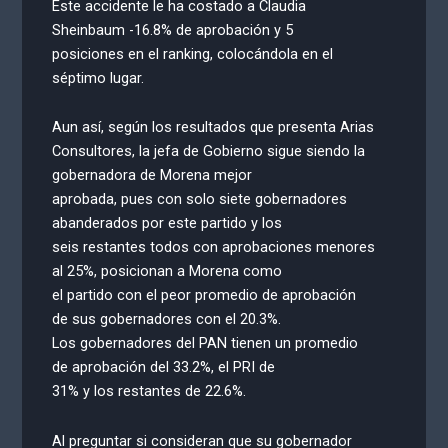
Este accidente le ha costado a Claudia
Sheinbaum -16.8% de aprobación y 5
posiciones en el ranking, colocándola en el
séptimo lugar.
Aun así, según los resultados que presenta Arias
Consultores, la jefa de Gobierno sigue siendo la
gobernadora de Morena mejor
aprobada, pues con solo siete gobernadores
abanderados por este partido y los
seis restantes todos con aprobaciones menores
al 25%, posicionan a Morena como
el partido con el peor promedio de aprobación
de sus gobernadores con el 20.3%.
Los gobernadores del PAN tienen un promedio
de aprobación del 33.2%, el PRI de
31% y los restantes de 22.6%.
Al preguntar si consideran que su gobernador