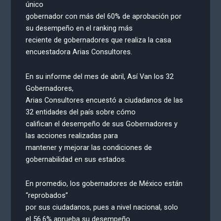
único
gobernador con más del 60% de aprobación por
su desempeño en el ranking más
reciente de gobernadores que realiza la casa
encuestadora Arias Consultores.
En su informe del mes de abril, Así Van los 32
Gobernadores,
Arias Consultores encuestó a ciudadanos de las
32 entidades del país sobre cómo
califican el desempeño de sus Gobernadores y
las acciones realizadas para
mantener y mejorar las condiciones de
gobernabilidad en sus estados.
En promedio, los gobernadores de México están
“reprobados”
por sus ciudadanos, pues a nivel nacional, solo
el 56.6% aprueba su desempeño.