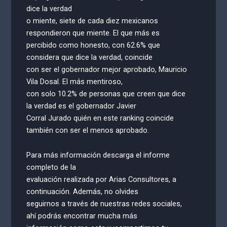
dice la verdad
o miente, siete de cada diez mexicanos
respondieron que miente. El que más es
percibido como honesto, con 62.6% que
considera que dice la verdad, coincide
con ser el gobernador mejor aprobado, Mauricio
Vila Dosal. El más mentiroso,
con solo 10.2% de personas que creen que dice
la verdad es el gobernador Javier
Corral Jurado quién en este ranking coincide
también con ser el menos aprobado.
Para más información descarga el informe
completo de la
evaluación realizada por Arias Consultores, a
continuación. Además, no olvides
seguirnos a través de nuestras redes sociales,
ahí podrás encontrar mucha más