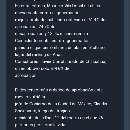
En esta entrega, Mauricio Vila Dosal se ubica
nuevamente como el gobernador
mejor aprobado, habiendo obtenido el 61.4% de
aprobación, 24.7% de
desaprobación y 13.9% de indiferencia.
Coincidentemente, es otro gobernador
panista el que cerró el mes de abril en el último
lugar del ranking de Arias
Consultores: Javier Corral Jurado de Chihuahua,
quién obtuvo solo el 9.6% de
aprobación.
El descenso más drástico de aprobación este
mes lo sufrió la
jefa de Gobierno de la Ciudad de México, Claudia
Sheinbaum, luego del trágico
accidente de la línea 12 del metro en el que 26
personas perdieron la vida.