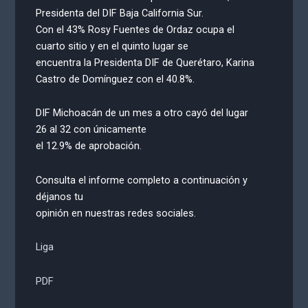
Presidenta del DIF Baja California Sur.
Con el 43% Rosy Fuentes de Ordaz ocupa el
cuarto sitio y en el quinto lugar se
encuentra la Presidenta DIF de Querétaro, Karina
Castro de Domínguez con el 40.8%.
DIF Michoacán de un mes a otro cayó del lugar
26 al 32 con únicamente
el 12.9% de aprobación.
Consulta el informe completo a continuación y
déjanos tu
opinión en nuestras redes sociales.
Liga
PDF