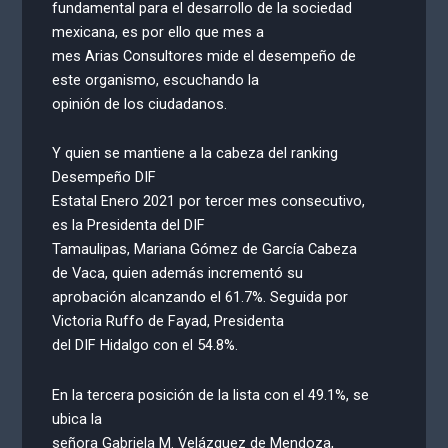
fundamental para el desarrollo de la sociedad
mexicana, es por ello que mes a
mes Arias Consultores mide el desempeño de
este organismo, escuchando la
opinión de los ciudadanos.
Y quien se mantiene a la cabeza del ranking
Desempeño DIF
Estatal Enero 2021 por tercer mes consecutivo,
es la Presidenta del DIF
Tamaulipas, Mariana Gómez de García Cabeza
de Vaca, quien además incrementó su
aprobación alcanzando el 61.7%. Seguida por
Victoria Ruffo de Fayad, Presidenta
del DIF Hidalgo con el 54.8%.
En la tercera posición de la lista con el 49.1%, se
ubica la
señora Gabriela M. Velázquez de Mendoza,