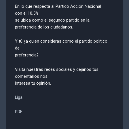
En lo que respecta al Partido Acción Nacional
con el 10.5%
se ubica como el segundo partido en la
preferencia de los ciudadanos.
Y tú ¿a quién consideras como el partido político
de
preferencia?.
Visita nuestras redes sociales y déjanos tus
comentarios nos
interesa tu opinión.
Liga
PDF