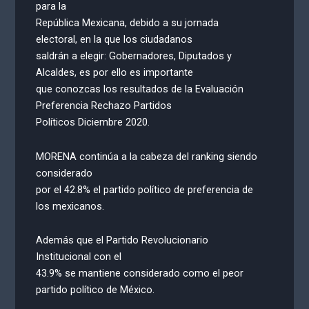
para la
República Mexicana, debido a su jornada
electoral, en la que los ciudadanos
saldrán a elegir: Gobernadores, Diputados y
Alcaldes, es por ello es importante
que conozcas los resultados de la Evaluación
Preferencia Rechazo Partidos
Políticos Diciembre 2020.
MORENA continúa a la cabeza del ranking siendo
considerado
por el 42.8% el partido político de preferencia de
los mexicanos.
Además que el Partido Revolucionario
Institucional con el
43.9% se mantiene considerado como el peor
partido político de México.