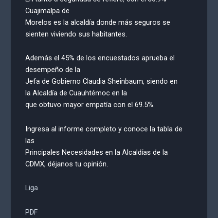
Cuajimalpa de
Morelos es la alcaldía donde más seguros se
sienten viviendo sus habitantes.
Además el 45% de los encuestados aprueba el
desempeño de la
Jefa de Gobierno Claudia Sheinbaum, siendo en
la Alcaldía de Cuauhtémoc en la
que obtuvo mayor empatía con el 69.5%.
Ingresa al informe completo y conoce la tabla de
las
Principales Necesidades en la Alcaldías de la
CDMX, déjanos tu opinión.
Liga
PDF